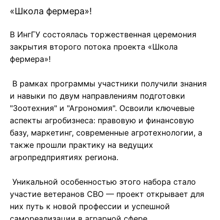
«Школа фермера»!
В ИнгГУ состоялась торжественная церемония
закрытия второго потока проекта «Школа
фермера»!
В рамках программы участники получили знания
и навыки по двум направлениям подготовки
"Зоотехния" и "Агрономия". Освоили ключевые
аспекты агробизнеса: правовую и финансовую
базу, маркетинг, современные агротехнологии, а
также прошли практику на ведущих
агропредприятиях региона.
Уникальной особенностью этого набора стало
участие ветеранов СВО — проект открывает для
них путь к новой профессии и успешной
самореализации в аграрной сфере.