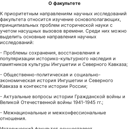
О факультете
К приоритетным направлениям научных исследований
факультета относится изучение основополагающих,
принципиальных проблем исторической науки с
учетом насущных вызовов времени. Среди них можно
выделить основные направления научных
исследований:
- Проблемы сохранения, восстановления и
популяризации историко-культурного наследия и
памятников культуры Ингушетии и Северного Кавказа;
- Общественно-политическая и социально-
экономическая история Ингушетии и Северного
Кавказа в контексте истории России;
- Актуальные вопросы истории Гражданской войны и
Великой Отечественной войны 1941-1945 гг.;
- Межнациональные и межконфессиональные
отношения.
Исторический факультет осуществляет