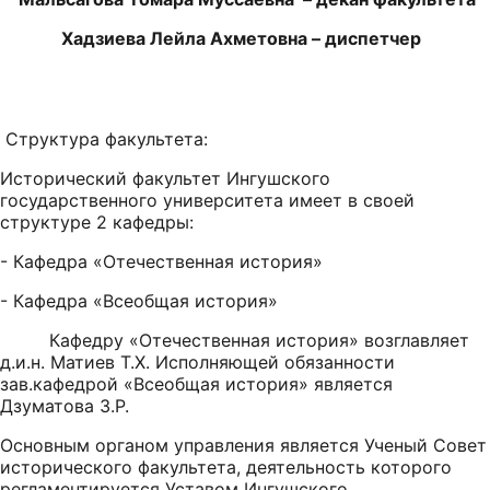
Хадзиева Лейла Ахметовна – диспетчер
Структура факультета:
Исторический факультет Ингушского
государственного университета имеет в своей
структуре 2 кафедры:
- Кафедра «Отечественная история»
- Кафедра «Всеобщая история»
Кафедру «Отечественная история» возглавляет
д.и.н. Матиев Т.Х. Исполняющей обязанности
зав.кафедрой «Всеобщая история» является
Дзуматова З.Р.
Основным органом управления является Ученый Совет
исторического факультета, деятельность которого
регламентируется Уставом Ингушского