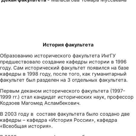
История факультета
Образованию исторического факультета ИнгГУ
предшествовало создание кафедры истории в 1996
году. Сам исторический факультет появился на базе
кафедры в 1998 году, после того, как гуманитарный
факультет был разделен на 3 отдельных факультета.
Первым деканом исторического факультета (1997-
1999 гг.) стал кандидат исторических наук, профессор
Кодзоев Магомед Асламбекович.
В 2003 году в составе факультета было создано две
кафедры – кафедра «История России», кафедра
«Всеобщая история».