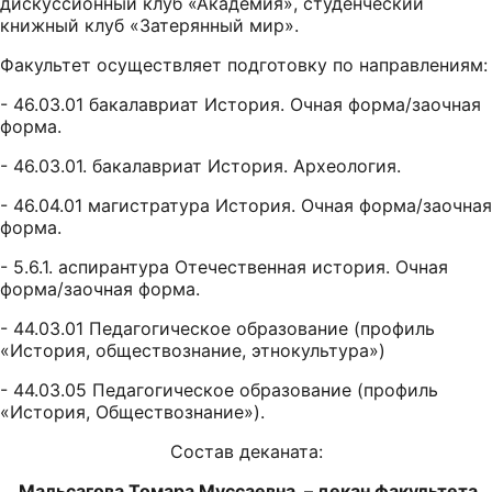
дискуссионный клуб «Академия», студенческий
книжный клуб «Затерянный мир».
Факультет осуществляет подготовку по направлениям:
- 46.03.01 бакалавриат История. Очная форма/заочная
форма.
- 46.03.01. бакалавриат История. Археология.
- 46.04.01 магистратура История. Очная форма/заочная
форма.
- 5.6.1. аспирантура Отечественная история. Очная
форма/заочная форма.
- 44.03.01 Педагогическое образование (профиль
«История, обществознание, этнокультура»)
- 44.03.05 Педагогическое образование (профиль
«История, Обществознание»).
Состав деканата:
Мальсагова Томара Муссаевна – декан факультета