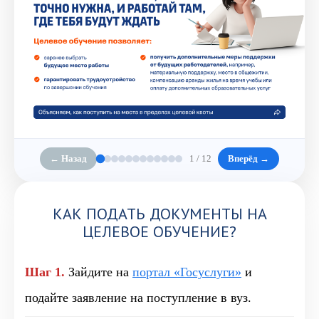
← Назад
1 / 12
Вперёд →
КАК ПОДАТЬ ДОКУМЕНТЫ НА
ЦЕЛЕВОЕ ОБУЧЕНИЕ?
Шаг 1.
Зайдите на
портал «Госуслуги»
и
подайте заявление на поступление в вуз.