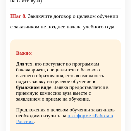
на сайте вуза).
Шаг 8.
Заключите договор о целевом обучении
с заказчиком не позднее начала учебного года.
Важно:
Для тех, кто поступает по программам
бакалавриата, специалитета и базового
высшего образования, есть возможность
подать заявку на целевое обучение
в
бумажном виде
. Заявка предоставляется в
приемную комиссию вуза вместе с
заявлением о приеме на обучение.
Предложения о целевом обучении заказчиков
необходимо изучить на
платформе «Работа в
России»
.