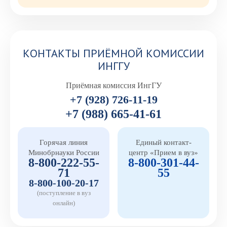
КОНТАКТЫ ПРИЁМНОЙ КОМИССИИ
ИНГГУ
Приёмная комиссия ИнгГУ
+7 (928) 726-11-19
+7 (988) 665-41-61
Горячая линия
Единый контакт-
Минобрнауки России
центр «Прием в вуз»
8-800-222-55-
8-800-301-44-
71
55
8-800-100-20-17
(поступление в вуз
онлайн)