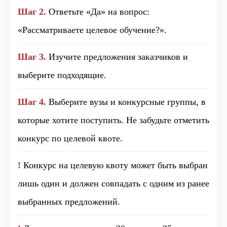
Шаг 2.
Ответьте «Да» на вопрос:
«Рассматриваете целевое обучение?».
Шаг 3.
Изучите предложения заказчиков и
выберите подходящие.
Шаг 4.
Выберите вузы и конкурсные группы, в
которые хотите поступить. Не забудьте отметить
конкурс по целевой квоте.
!
Конкурс на целевую квоту может быть выбран
лишь один и должен совпадать с одним из ранее
выбранных предложений.