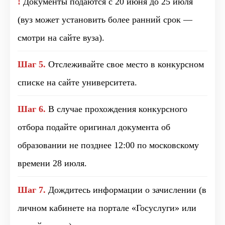
!
Документы подаются с 20 июня до 25 июля
(вуз может установить более ранний срок —
смотри на сайте вуза).
Шаг 5.
Отслеживайте свое место в конкурсном
списке на сайте университета.
Шаг 6.
В случае прохождения конкурсного
отбора подайте оригинал документа об
образовании не позднее 12:00 по московскому
времени 28 июля.
Шаг 7.
Дождитесь информации о зачислении (в
личном кабинете на портале «Госуслуги» или