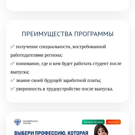
ПРЕИМУЩЕСТВА ПРОГРАММЫ
получение специальности, востребованной
работодателями региона;
понимание, где и кем будет работать студент после
выпуска;
знание своей будущей заработной платы;
уверенность в трудоустройстве после выпуска.