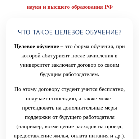
науки и высшего образования РФ
ЧТО ТАКОЕ ЦЕЛЕВОЕ ОБУЧЕНИЕ?
Целевое обучение
– это форма обучения, при
которой абитуриент после зачисления в
университет заключает договор со своим
будущим работодателем.
По этому договору студент учится бесплатно,
получает стипендию, а также может
претендовать на дополнительные меры
поддержки от будущего работодателя
(например, возмещение расходов на проезд,
предоставление жилья, оплата питания и др.).