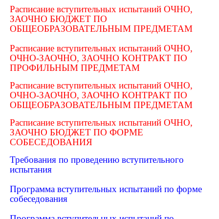
Расписание вступительных испытаний ОЧНО,
ЗАОЧНО БЮДЖЕТ ПО
ОБЩЕОБРАЗОВАТЕЛЬНЫМ ПРЕДМЕТАМ
Расписание вступительных испытаний ОЧНО,
ОЧНО-ЗАОЧНО, ЗАОЧНО КОНТРАКТ ПО
ПРОФИЛЬНЫМ ПРЕДМЕТАМ
Расписание вступительных испытаний ОЧНО,
ОЧНО-ЗАОЧНО, ЗАОЧНО КОНТРАКТ ПО
ОБЩЕОБРАЗОВАТЕЛЬНЫМ ПРЕДМЕТАМ
Расписание вступительных испытаний ОЧНО,
ЗАОЧНО БЮДЖЕТ ПО ФОРМЕ
СОБЕСЕДОВАНИЯ
Требования по проведению вступительного
испытания
Программа вступительных испытаний по форме
собеседования
Программа вступительных испытаний по