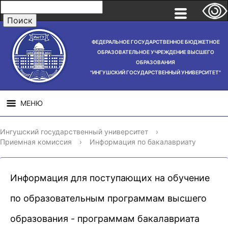
ФЕДЕРАЛЬНОЕ ГОСУДАРСТВЕННОЕ БЮДЖЕТНОЕ
ОБРАЗОВАТЕЛЬНОЕ УЧРЕЖДЕНИЕ ВЫСШЕГО
ОБРАЗОВАНИЯ
"ИНГУШСКИЙ ГОСУДАРСТВЕННЫЙ УНИВЕРСИТЕТ"
МЕНЮ
СВЕДЕНИЯ ОБ
НАУЧНАЯ
СТРУ
Ингушский государственный университет
›
ОБРАЗОВАТЕЛЬНОЙ
ДЕЯТЕЛЬНОСТЬ
Приемная комиссия
›
Информация по бакалавриату
ОРГАНИЗАЦИИ
Информация для поступающих на обучение
по образовательным программам высшего
образования - программам бакалавриата