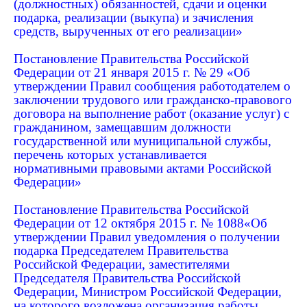
(должностных) обязанностей, сдачи и оценки
подарка, реализации (выкупа) и зачисления
средств, вырученных от его реализации»
Постановление Правительства Российской
Федерации от 21 января 2015 г. № 29 «Об
утверждении Правил сообщения работодателем о
заключении трудового или гражданско-правового
договора на выполнение работ (оказание услуг) с
гражданином, замещавшим должности
государственной или муниципальной службы,
перечень которых устанавливается
нормативными правовыми актами Российской
Федерации»
Постановление Правительства Российской
Федерации от 12 октября 2015 г. № 1088«Об
утверждении Правил уведомления о получении
подарка Председателем Правительства
Российской Федерации, заместителями
Председателя Правительства Российской
Федерации, Министром Российской Федерации,
на которого возложена организация работы