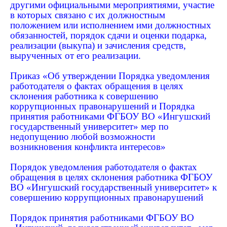
другими официальными мероприятиями, участие
в которых связано с их должностным
положением или исполнением ими должностных
обязанностей, порядок сдачи и оценки подарка,
реализации (выкупа) и зачисления средств,
вырученных от его реализации.
Приказ «Об утверждении Порядка уведомления
работодателя о фактах обращения в целях
склонения работника к совершению
коррупционных правонарушений и Порядка
принятия работниками ФГБОУ ВО «Ингушский
государственный университет» мер по
недопущению любой возможности
возникновения конфликта интересов»
Порядок уведомления работодателя о фактах
обращения в целях склонения работника ФГБОУ
ВО «Ингушский государственный университет» к
совершению коррупционных правонарушений
Порядок принятия работниками ФГБОУ ВО