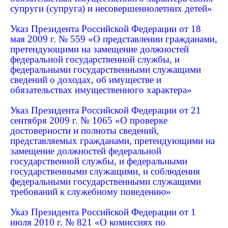
супруги (супруга) и несовершеннолетних детей»
Указ Президента Российской Федерации от 18
мая 2009 г. № 559 «О представлении гражданами,
претендующими на замещение должностей
федеральной государственной службы, и
федеральными государственными служащими
сведений о доходах, об имуществе и
обязательствах имущественного характера»
Указ Президента Российской Федерации от 21
сентября 2009 г. № 1065 «О проверке
достоверности и полноты сведений,
представляемых гражданами, претендующими на
замещение должностей федеральной
государственной службы, и федеральными
государственными служащими, и соблюдения
федеральными государственными служащими
требований к служебному поведению»
Указ Президента Российской Федерации от 1
июля 2010 г. № 821 «О комиссиях по