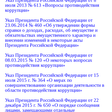
Указ Президента Российской Федерации от 8
июля 2013 № 613 «Вопросы противодействия
коррупции»
Указ Президента Российской Федерации от
23.06.2014 № 460 «Об утверждении формы
справки о доходах, расходах, об имуществе и
обязательствах имущественного характера и
внесении изменений в некоторые акты
Президента Российской Федерации»
Указ Президента Российской Федерации от
08.03.2015 № 120 «О некоторых вопросах
противодействия коррупции»
Указ Президента Российской Федерации от 15
июля 2015 г. № 364 «О мерах по
совершенствованию организации деятельности в
области противодействия коррупции»
Указ Президента Российской Федерации от 22
декабря 2015 г. № 650 «О порядке сообщения
лицами, замещающими отдельные