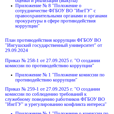
оценки и реализации (выкупа)
Приложение № 8 "Положение о
сотрудничестве
ФГБОУ ВО "ИнгГУ" с
правоохранительными органами и органами
прокуратуры в сфере противодействия
коррупции"
План противодействия коррупции ФГБОУ ВО
"Ингушский государственный университет" от
29.09.2024
Приказ № 258-1 от 27.09.2025 г. "О создании
комиссии по противодействию коррупции"
Приложение № 1 "Положение комиссии по
противодействию коррупции"
Приказ № 259-1 от 27.09.2025 г. "О создании
комиссии по соблюдению требований к
служебному поведению работников ФГБОУ ВО
"ИнгГУ" и урегулированию конфликта интереса"
Приложение № 1 "Положение о комиссии по