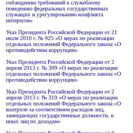
соблюдению требований к служебному
поведению федеральных государственных
служащих и урегулированию конфликта
интересов»
Указ Президента Российской Федерации от 21
июля 2010 г. № 925 «О мерах по реализации
отдельных положений Федерального закона «О
противодействии коррупции»
Указ Президента Российской Федерации от 2
апреля 2013 г. № 309 «О мерах по реализации
отдельных положений Федерального закона «О
противодействии коррупции»
Указ Президента Российской Федерации от 2
апреля 2013 г. № 310 «О мерах по реализации
отдельных положений Федерального закона «О
контроле за соответствием расходов лиц,
замещающих государственные должности, и
иных лиц их доходам»