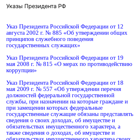
Указы Президента РФ
Указ Президента Российской Федерации от 12
августа 2002 г. № 885 «Об утверждении общих
принципов служебного поведения
государственных служащих»
Указ Президента Российской Федерации от 19
мая 2008 г. № 815 «О мерах по противодействию
коррупции»
Указ Президента Российской Федерации от 18
мая 2009 г. № 557 «Об утверждении перечня
должностей федеральной государственной
службы, при назначении на которые граждане и
при замещении которых федеральные
государственные служащие обязаны представлять
сведения о своих доходах, об имуществе и
обязательствах имущественного характера, а
также сведения о доходах, об имуществе и
обязательствах имущественного характера своих