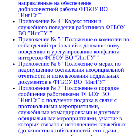
направленные на обеспечение
добросовестной работы ФГБОУ ВО
"ИнгГУ""
Приложение № 4 "Кодекс этики и
служебного поведения работников ФГБОУ
ВО "ИнгГУ""
Приложение № 5 "Положение о комиссии по
соблюдений требований к должностному
поведению и урегулированию конфликта
интересов ФГБОУ ВО "ИнгГУ""
Приложение № 6 "Положение о мерах по
недопущению составления неофициальной
отчетности и использования поддельных
документов в ФГБОУ ВО "ИнгГУ""
Приложение № 7 "Положение о порядке
сообщения работниками ФГБОУ ВО
"ИнгГУ" о получении подарка в связи с
протокольными мероприятиями,
служебными командировками и другими
официальными мероприятиями, участие в
которых связано с исполнением служебных
(должностных) обязанностей, его сдачи,