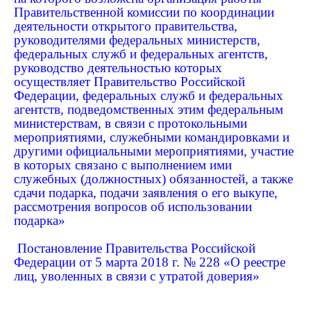
Правительственной комиссии по координации
деятельности открытого правительства,
руководителями федеральных министерств,
федеральных служб и федеральных агентств,
руководство деятельностью которых
осуществляет Правительство Российской
Федерации, федеральных служб и федеральных
агентств, подведомственных этим федеральным
министерствам, в связи с протокольными
мероприятиями, служебными командировками и
другими официальными мероприятиями, участие
в которых связано с выполнением ими
служебных (должностных) обязанностей, а также
сдачи подарка, подачи заявления о его выкупе,
рассмотрения вопросов об использовании
подарка»
Постановление Правительства Российской
Федерации от 5 марта 2018 г. № 228 «О реестре
лиц, уволенных в связи с утратой доверия»