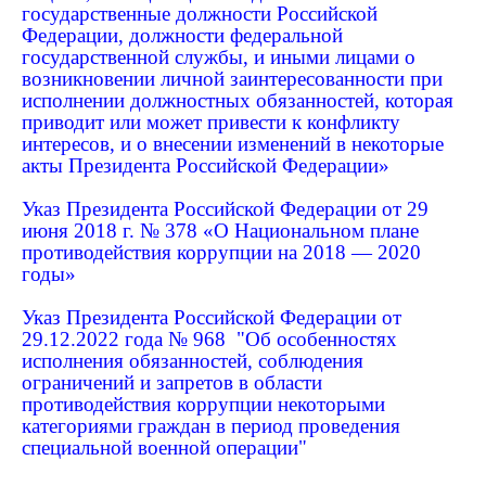
государственные должности Российской
Федерации, должности федеральной
государственной службы, и иными лицами о
возникновении личной заинтересованности при
исполнении должностных обязанностей, которая
приводит или может привести к конфликту
интересов, и о внесении изменений в некоторые
акты Президента Российской Федерации»
Указ Президента Российской Федерации от 29
июня 2018 г. № 378 «О Национальном плане
противодействия коррупции на 2018 — 2020
годы»
Указ Президента Российской Федерации от
29.12.2022 года № 968 "Об особенностях
исполнения обязанностей, соблюдения
ограничений и запретов в области
противодействия коррупции некоторыми
категориями граждан в период проведения
специальной военной операции"