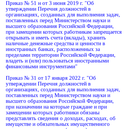
Приказ № 51 н от 3 июня 2019 г. "Об
утверждении Перечня должностей в
организациях, созданных для выполнения задач,
поставленных перед Министерством науки и
высшего образования Российской Федерации,
при замещении которых работникам запрещается
открывать и иметь счета (вклады), хранить
наличные денежные средства и ценности в
иностранных банках, расположенных за
пределами территории Российской Федерации,
владеть и (или) пользоваться иностранными
финансовыми инструментами"
Приказ № 31 от 17 января 2022 г. "Об
утверждении Перечня должностей в
организациях, созданных для выполнения задач,
поставленных перед Министерством науки и
высшего образования Российской Федерации,
при назначении на которые граждане и при
замещении которых работники обязаны
представлять сведения о доходах, расходах, об
имуществе и обязательных имущественного