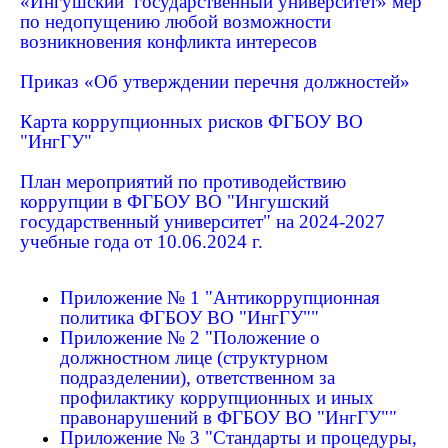
«Ингушский государственный университет» мер
по недопущению любой возможности
возникновения конфликта интересов
Приказ «Об утверждении перечня должностей»
Карта коррупционных рисков ФГБОУ ВО
"ИнгГУ"
План мероприятий по противодействию
коррупции в ФГБОУ ВО "Ингушский
государственный университет" на 2024-2027
учебные года от 10.06.2024 г.
Приложение № 1 "Антикоррупционная
политика ФГБОУ ВО "ИнгГУ""
Приложение № 2 "Положение о
должностном лице (структурном
подразделении), ответственном за
профилактику коррупционных и иных
правонарушений в ФГБОУ ВО "ИнгГУ""
Приложение № 3 "Стандарты и процедуры,