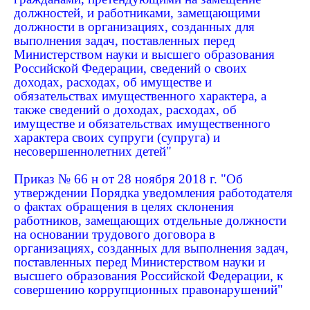
должностей, и работниками, замещающими
должности в организациях, созданных для
выполнения задач, поставленных перед
Министерством науки и высшего образования
Российской Федерации, сведений о своих
доходах, расходах, об имуществе и
обязательствах имущественного характера, а
также сведений о доходах, расходах, об
имуществе и обязательствах имущественного
характера своих супруги (супруга) и
несовершеннолетних детей"
Приказ № 66 н от 28 ноября 2018 г. "Об
утверждении Порядка уведомления работодателя
о фактах обращения в целях склонения
работников, замещающих отдельные должности
на основании трудового договора в
организациях, созданных для выполнения задач,
поставленных перед Министерством науки и
высшего образования Российской Федерации, к
совершению коррупционных правонарушений"