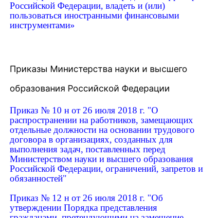
Российской Федерации, владеть и (или)
пользоваться иностранными финансовыми
инструментами»
Приказы Министерства науки и высшего
образования Российской Федерации
Приказ № 10 н от 26 июля 2018 г. "О
распространении на работников, замещающих
отдельные должности на основании трудового
договора в организациях, созданных для
выполнения задач, поставленных перед
Министерством науки и высшего образования
Российской Федерации, ограничений, запретов и
обязанностей"
Приказ № 12 н от 26 июля 2018 г. "Об
утверждении Порядка представления
гражданами, претендующими на замещение