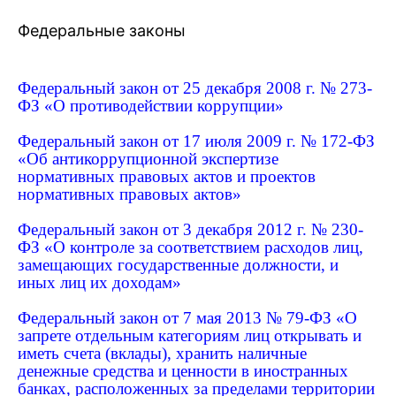
Федеральные законы
Федеральный закон от 25 декабря 2008 г. № 273-
ФЗ «О противодействии коррупции»
Федеральный закон от 17 июля 2009 г. № 172-ФЗ
«Об антикоррупционной экспертизе
нормативных правовых актов и проектов
нормативных правовых актов»
Федеральный закон от 3 декабря 2012 г. № 230-
ФЗ «О контроле за соответствием расходов лиц,
замещающих государственные должности, и
иных лиц их доходам»
Федеральный закон от 7 мая 2013 № 79-ФЗ «О
запрете отдельным категориям лиц открывать и
иметь счета (вклады), хранить наличные
денежные средства и ценности в иностранных
банках, расположенных за пределами территории