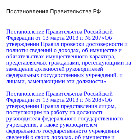
Постановления Правительства РФ
Постановление Правительства Российской
Федерации от 13 марта 2013 г. № 207«Об
утверждении Правил проверки достоверности и
полноты сведений о доходах, об имуществе и
обязательствах имущественного характера,
представляемых гражданами, претендующими на
замещение должностей руководителей
федеральных государственных учреждений, и
лицами, замещающими эти должности»
Постановление Правительства Российской
Федерации от 13 марта 2013 г. № 208«Об
утверждении Правил представления лицом,
поступающим на работу на должность
руководителя федерального государственного
учреждения, а также руководителем
федерального государственного учреждения
сведений о своих доходах, об имуществе и