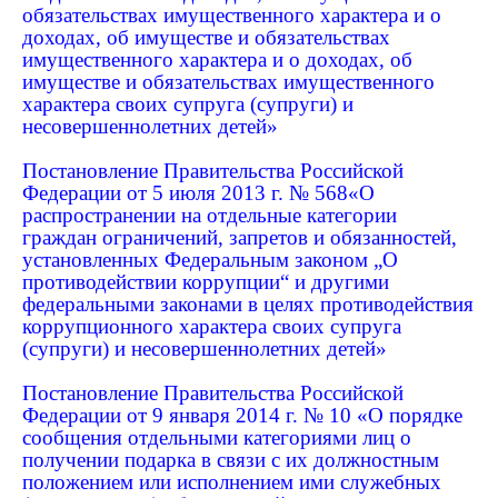
обязательствах имущественного характера и о
доходах, об имуществе и обязательствах
имущественного характера и о доходах, об
имуществе и обязательствах имущественного
характера своих супруга (супруги) и
несовершеннолетних детей»
Постановление Правительства Российской
Федерации от 5 июля 2013 г. № 568«О
распространении на отдельные категории
граждан ограничений, запретов и обязанностей,
установленных Федеральным законом „О
противодействии коррупции“ и другими
федеральными законами в целях противодействия
коррупционного характера своих супруга
(супруги) и несовершеннолетних детей»
Постановление Правительства Российской
Федерации от 9 января 2014 г. № 10 «О порядке
сообщения отдельными категориями лиц о
получении подарка в связи с их должностным
положением или исполнением ими служебных