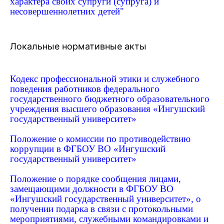
характера своих супруги (супруга) и
несовершеннолетних детей"
Локальные нормативные акты
Кодекс профессиональной этики и служебного
поведения работников федерального
государственного бюджетного образовательного
учреждения высшего образования «Ингушский
государственный университет»
Положение о комиссии по противодействию
коррупции в ФГБОУ ВО «Ингушский
государственный университет»
Положение о порядке сообщения лицами,
замещающими должности в ФГБОУ ВО
«Ингушский государственный университет», о
получении подарка в связи с протокольными
мероприятиями, служебными командировками и