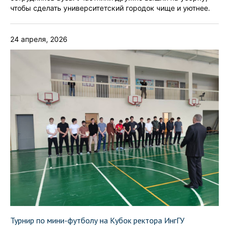
чтобы сделать университетский городок чище и уютнее.
24 апреля, 2026
Турнир по мини-футболу на Кубок ректора ИнгГУ