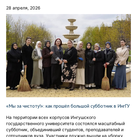
28 апреля, 2026
«Мы за чистоту!»: как прошёл большой субботник в ИнгГУ
На территории всех корпусов Ингушского
государственного университета состоялся масштабный
субботник, объединивший студентов, преподавателей и
сотрудников вуза. Участники дружно вышли на уборку,