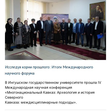
Исследуя корни прошлого: Итоги Международного
научного форума
В Ингушском государственном университете прошла IV
Международная научная конференция
«Многонациональный Кавказ: Археология и история
Северного
Кавказа: междисциплинарные подходы».