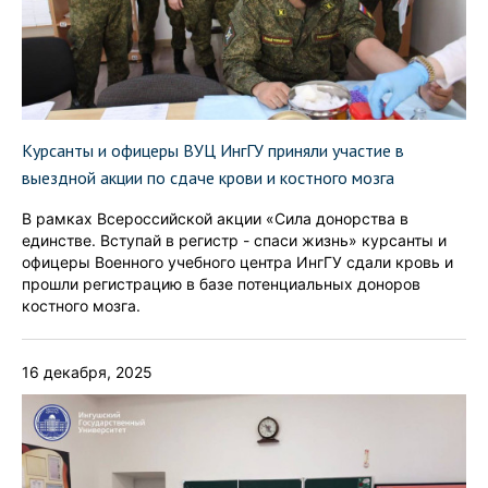
Курсанты и офицеры ВУЦ ИнгГУ приняли участие в
выездной акции по сдаче крови и костного мозга
В рамках Всероссийской акции «Сила донорства в
единстве. Вступай в регистр - спаси жизнь» курсанты и
офицеры Военного учебного центра ИнгГУ сдали кровь и
прошли регистрацию в базе потенциальных доноров
костного мозга.
16 декабря, 2025