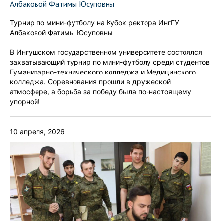
Албаковой Фатимы Юсуповны
Турнир по мини-футболу на Кубок ректора ИнгГУ
Албаковой Фатимы Юсуповны
В Ингушском государственном университете состоялся
захватывающий турнир по мини-футболу среди студентов
Гуманитарно-технического колледжа и Медицинского
колледжа. Соревнования прошли в дружеской
атмосфере, а борьба за победу была по-настоящему
упорной!
10 апреля, 2026