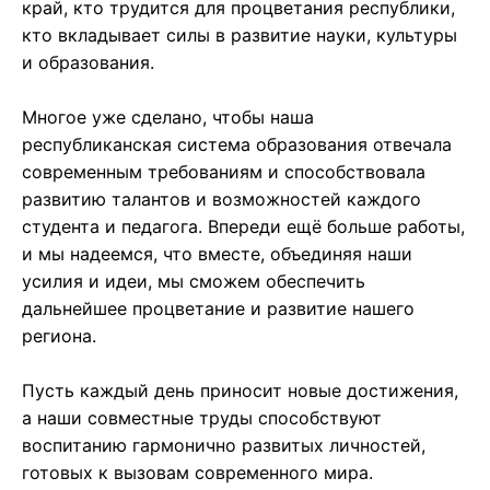
край, кто трудится для процветания республики,
кто вкладывает силы в развитие науки, культуры
и образования.
Многое уже сделано, чтобы наша
республиканская система образования отвечала
современным требованиям и способствовала
развитию талантов и возможностей каждого
студента и педагога. Впереди ещё больше работы,
и мы надеемся, что вместе, объединяя наши
усилия и идеи, мы сможем обеспечить
дальнейшее процветание и развитие нашего
региона.
Пусть каждый день приносит новые достижения,
а наши совместные труды способствуют
воспитанию гармонично развитых личностей,
готовых к вызовам современного мира.