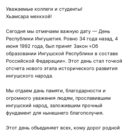
Уважаемые коллеги и студенты!
Хьамсара мехкхой!
Сегодня мы отмечаем важную дату — День
Республики Ингушетия. Ровно 34 года назад, 4
июня 1992 года, был принят Закон «Об
образовании Ингушской Республики в составе
Российской Федерации». Этот день стал точкой
отсчета нового этапа исторического развития
ингушского народа.
Мы отдаем дань памяти, благодарности и
огромного уважения людям, прославившим
ингушский народ, заложившим прочный
фундамент для нынешнего благополучия.
Этот день объединяет всех, кому дорог родной