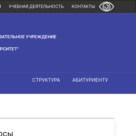
Я
УЧЕБНАЯ ДЕЯТЕЛЬНОСТЬ
КОНТАКТЫ
ВАТЕЛЬНОЕ УЧРЕЖДЕНИЕ
РСИТЕТ"
СТРУКТУРА
АБИТУРИЕНТУ
урсы