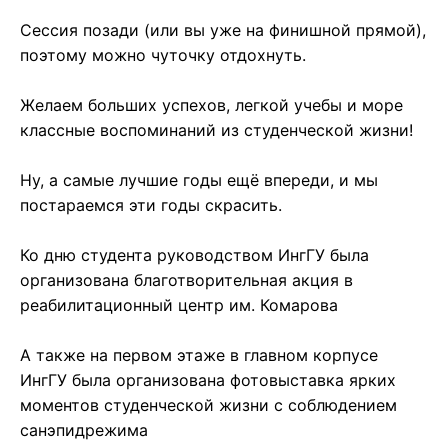
Сессия позади (или вы уже на финишной прямой),
поэтому можно чуточку отдохнуть.
Желаем больших успехов, легкой учебы и море
классные воспоминаний из студенческой жизни!
Ну, а самые лучшие годы ещё впереди, и мы
постараемся эти годы скрасить.
Ко дню студента руководством ИнгГУ была
организована благотворительная акция в
реабилитационный центр им. Комарова
А также на первом этаже в главном корпусе
ИнгГУ была организована фотовыставка ярких
моментов студенческой жизни с соблюдением
санэпидрежима