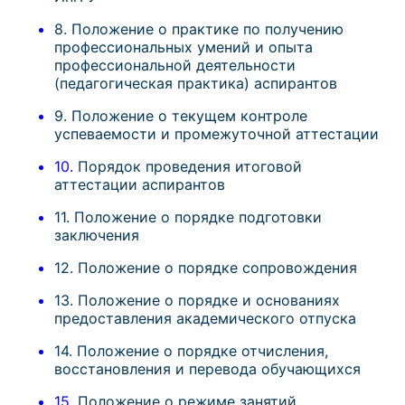
8. Положение о практике по получению
профессиональных умений и опыта
профессиональной деятельности
(педагогическая практика) аспирантов
9. Положение о текущем контроле
успеваемости и промежуточной аттестации
10.
Порядок проведения итоговой
аттестации аспирантов
11. Положение о порядке подготовки
заключения
12. Положение о порядке сопровождения
13. Положение о порядке и основаниях
предоставления академического отпуска
14. Положение о порядке отчисления,
восстановления и перевода обучающихся
15.
Положение о режиме занятий