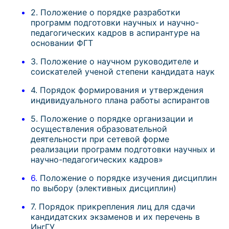
2. Положение о порядке разработки
программ подготовки научных и научно-
педагогических кадров в аспирантуре на
основании ФГТ
3. Положение о научном руководителе и
соискателей ученой степени кандидата наук
4. Порядок формирования и утверждения
индивидуального плана работы аспирантов
5. Положение о порядке организации и
осуществления образовательной
деятельности при сетевой форме
реализации программ подготовки научных и
научно-педагогических кадров»
6.
Положение о порядке изучения дисциплин
по выбору (элективных дисциплин)
7. Порядок прикрепления лиц для сдачи
кандидатских экзаменов и их перечень в
ИнгГУ