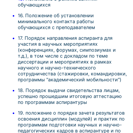
обучающихся
16. Положение об установлении
минимального контакта работы
обучающихся с преподавателем
17. Порядок направления аспиранта для
участия в научных мероприятиях
(конференциях, форумах, симпозиумах и
т.д.), в том числе с докладом по теме
диссертации и мероприятиях в рамках
научного и научно-технического
сотрудничества (стажировки, командировки,
программы "академический мобильности")
18. Порядок выдачи свидетельства лицам,
успешно прошедшим итоговую аттестацию
по программам аспирантуры
19. положение о порядке зачета результатов
освоения дисциплин (модулей) и практик по
программам подготовки научных и научно-
педагогических кадров в аспирантуре и по