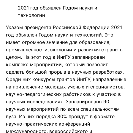
2021 год объявлен Годом науки и
технологий
Указом президента Российской Федерации 2021
год объявлен Годом науки и технологий. Это
имеет огромное значение для образования,
промышленности, экологии и развития страны в
целом. На этот год в ИнгГУ запланирован
комплекс мероприятий, который позволит
сделать большой прорыв в научных разработках.
Среди них конкурсы грантов ИнгГУ, направленные
на привлечение молодых ученых и специалистов,
научно-педагогических работников к участию в
научных исследованиях. Запланировано 90
научных мероприятий по всем специальностям
вуза. Из них порядка 80% пройдут в формате
научно-практических конференций
международного, всероссийского и