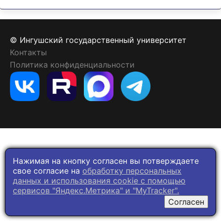
© Ингушский государственный университет
Контакты
Политика конфиденциальности
Нажимая на кнопку согласен вы потверждаете
свое согласие на
обработку персональных
данных и использования cookie c помощью
сервисов "Яндекс.Метрика" и "MyTracker".
Согласен