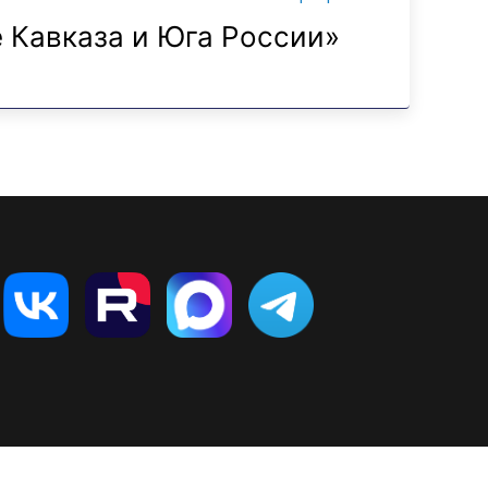
 Кавказа и Юга России»