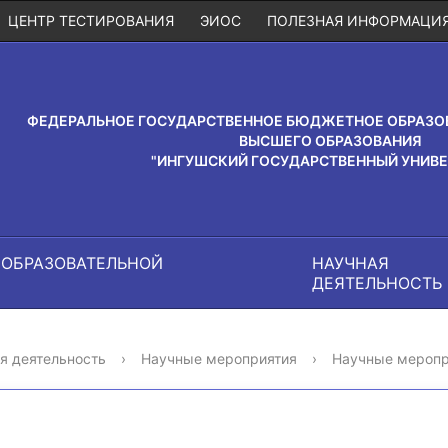
ЦЕНТР ТЕСТИРОВАНИЯ
ЭИОС
ПОЛЕЗНАЯ ИНФОРМАЦИ
ФЕДЕРАЛЬНОЕ ГОСУДАРСТВЕННОЕ БЮДЖЕТНОЕ ОБРАЗО
ВЫСШЕГО ОБРАЗОВАНИЯ
"ИНГУШСКИЙ ГОСУДАРСТВЕННЫЙ УНИВЕ
 ОБРАЗОВАТЕЛЬНОЙ
НАУЧНАЯ
И
ДЕЯТЕЛЬНОСТЬ
я деятельность
›
Научные мероприятия
›
Научные меропр