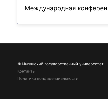
Международная конференц
© Ингушский государственный университет
Контакты
Политика конфиденциальности