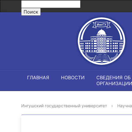
ГЛАВНАЯ
НОВОСТИ
СВЕДЕНИЯ ОБ
ОРГАНИЗАЦИ
Ингушский государственный университет
›
Научна