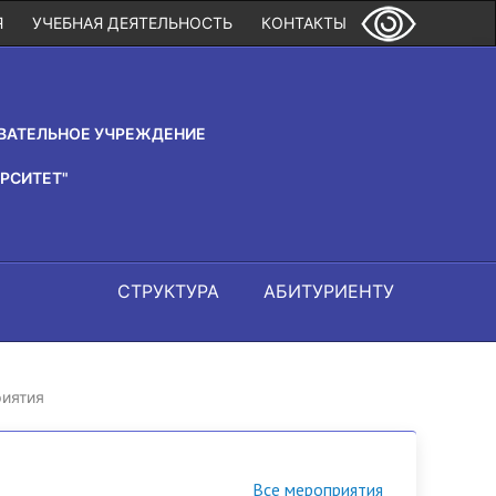
Я
УЧЕБНАЯ ДЕЯТЕЛЬНОСТЬ
КОНТАКТЫ
ВАТЕЛЬНОЕ УЧРЕЖДЕНИЕ
РСИТЕТ"
СТРУКТУРА
АБИТУРИЕНТУ
иятия
Все мероприятия