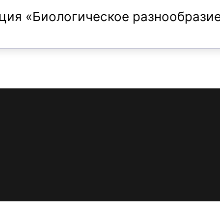
ия «Биологическое разнообразие