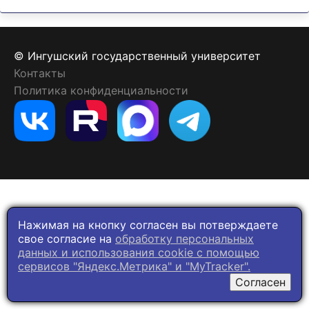
© Ингушский государственный университет
Контакты
Политика конфиденциальности
Нажимая на кнопку согласен вы потверждаете
свое согласие на
обработку персональных
данных и использования cookie c помощью
сервисов "Яндекс.Метрика" и "MyTracker".
Согласен