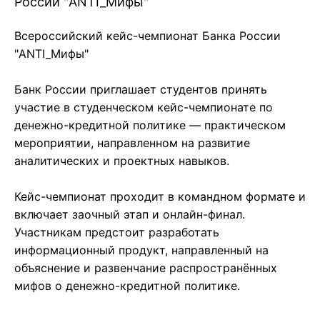
России "ANTI_Мифы"
Всероссийский кейс-чемпионат Банка России
"ANTI_Мифы"
Банк России приглашает студентов принять
участие в студенческом кейс-чемпионате по
денежно-кредитной политике — практическом
мероприятии, направленном на развитие
аналитических и проектных навыков.
Кейс-чемпионат проходит в командном формате и
включает заочный этап и онлайн-финал.
Участникам предстоит разработать
информационный продукт, направленный на
объяснение и развенчание распространённых
мифов о денежно-кредитной политике.