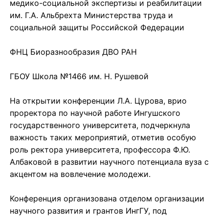
медико-социальной экспертизы и реабилитации
им. Г.А. Альбрехта Министерства труда и
социальной защиты Российской Федерации
ФНЦ Биоразнообразия ДВО РАН
ГБОУ Школа №1466 им. Н. Рушевой
️На открытии конференции Л.А. Цурова, врио
проректора по научной работе Ингушского
государственного университета, подчеркнула
важность таких мероприятий, отметив особую
роль ректора университета, профессора Ф.Ю.
Албаковой в развитии научного потенциала вуза с
акцентом на вовлечение молодежи.
Конференция организована отделом организации
научного развития и грантов ИнгГУ, под