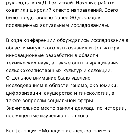
руководством Д. Гезгиевой. Научные работы
охватили широкий спектр направлений. Всего
было представлено более 90 докладов,
посвящённых актуальным исследованиям.
В ходе конференции обсуждались исследования в
области ингушского языкознания и фольклора,
инновационные разработки в области
технических наук, а также опыт выращивания
сельскохозяйственных культур и селекции.
Отдельное внимание было уделено
исследованиям в области генома, экономики,
цифровизации, акушерства и гинекологии, а
также вопросам социальной сферы.
Значительное место заняли доклады по истории,
посвященные изучению прошлого.
Конференция «Молодые исследователи – в