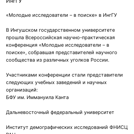
ИнгГУ
️«Молодые исследователи – в поиске» в ИнгГУ
В Ингушском государственном университете
прошла Всероссийская научно-практическая
конференция «Молодые исследователи – в
поиске», собравшая представителей научного
сообщества из различных уголков России.
Участниками конференции стали представители
следующих учебных заведений и научных
организаций:
БФУ им. Иммануила Канта
Дальневосточный федеральный университет
Институт демографических исследований ФНИСЦ