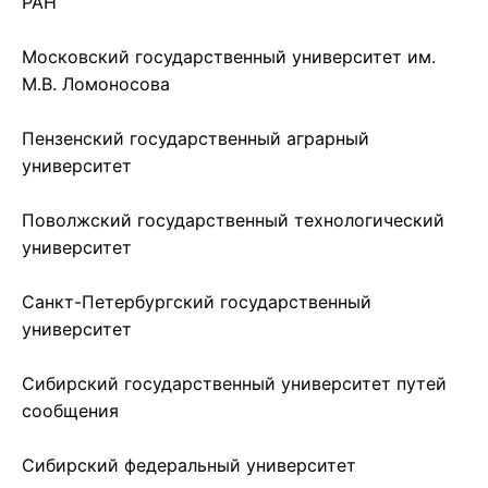
РАН
Московский государственный университет им.
М.В. Ломоносова
Пензенский государственный аграрный
университет
Поволжский государственный технологический
университет
Санкт-Петербургский государственный
университет
Сибирский государственный университет путей
сообщения
Сибирский федеральный университет