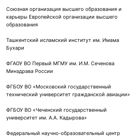
Союзная организация высшего образования и
карьеры Европейской организации высшего
образования
Ташкентский исламский институт им. Имама
Бухари
ФГАОУ ВО Первый МГМУ им. И.М. Сеченова
Минздрава России
ФГБОУ ВО «Московский государственный
технический университет гражданской авиации»
ФГБОУ ВО «Чеченский государственный
университет им. А.А. Кадырова»
Федеральный научно-образовательный центр