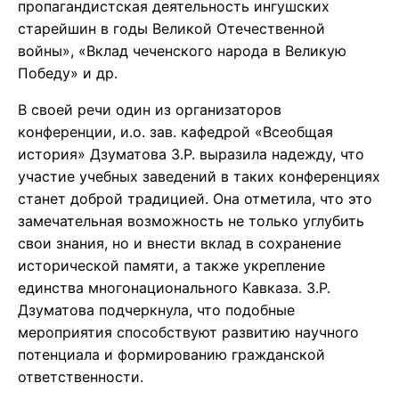
пропагандистская деятельность ингушских
старейшин в годы Великой Отечественной
войны», «Вклад чеченского народа в Великую
Победу» и др.
В своей речи один из организаторов
конференции, и.о. зав. кафедрой «Всеобщая
история» Дзуматова З.Р. выразила надежду, что
участие учебных заведений в таких конференциях
станет доброй традицией. Она отметила, что это
замечательная возможность не только углубить
свои знания, но и внести вклад в сохранение
исторической памяти, а также укрепление
единства многонационального Кавказа. З.Р.
Дзуматова подчеркнула, что подобные
мероприятия способствуют развитию научного
потенциала и формированию гражданской
ответственности.