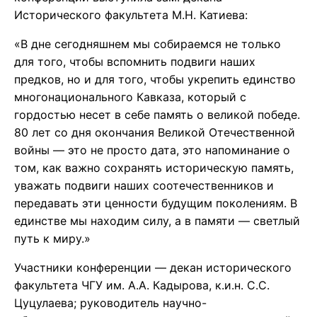
Исторического факультета М.Н. Катиева:
«В дне сегодняшнем мы собираемся не только
для того, чтобы вспомнить подвиги наших
предков, но и для того, чтобы укрепить единство
многонационального Кавказа, который с
гордостью несет в себе память о великой победе.
80 лет со дня окончания Великой Отечественной
войны — это не просто дата, это напоминание о
том, как важно сохранять историческую память,
уважать подвиги наших соотечественников и
передавать эти ценности будущим поколениям. В
единстве мы находим силу, а в памяти — светлый
путь к миру.»
Участники конференции — декан исторического
факультета ЧГУ им. А.А. Кадырова, к.и.н. С.С.
Цуцулаева; руководитель научно-