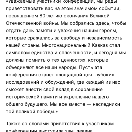
«Уважаемые участники конференции, мы рады
приветствовать вас на этом значимом событии,
посвященном 80-летию окончания Великой
Отечественной войны. Мы собрались здесь, чтобы
отдать дань памяти и уважения нашим героям,
которые сражались за свободу и независимость
нашей страны. Многонациональный Кавказ стал
символом единства и сплоченности, и сегодня мы
должны помнить о тех ценностях, которые
объединяют все наши народы. Пусть эта
конференция станет площадкой для глубоких
исследований и обсуждений, где каждый из нас
сможет внести свой вклад в сохранение
исторической памяти и укрепление нашего
общего будущего. Мы все вместе — наследники
той великой победы.»
Также со словами приветствия к участникам
конференции выступила зам. декана