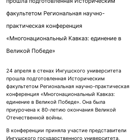
прошла подготовленная Историческим
факультетом Региональная научно-
практическая конференция
«Многонациональный Кавказ: единение в
Великой Победе»
24 апреля в стенах Ингушского университета
прошла подготовленная Историческим
факультетом Региональная научно-практическая
конференция «Многонациональный Кавказ:
единение в Великой Победе». Она была
приурочена к 80-летию окончания Великой
Отечественной войны.
В конференции приняла участие представители
Ингушского государственного университета,