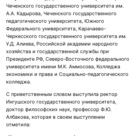
Чеченского государственного университета им.
А.А. Кадырова, Чеченского государственного
педагогического университета, Южного
Федерального университета, Карачаево-
Черкесского государственного университета им.
У.Д. Алиева, Российской академии народного
хозяйства и государственной службы при
Президенте РФ, Северо-Восточного федерального
университета имени М.К. Аммосова, Колледжа
экономики и права и Социально-педагогического
колледжа.
С приветственным словом выступила ректор
Ингушского государственного университета,
доктор философских наук, профессор Ф.Ю.
Албакова, которая в своем выступлении
отметила: