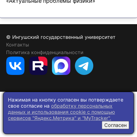
«Актуальные проблемы физики»
© Ингушский государственный университет
Контакты
Политика конфиденциальности
Нажимая на кнопку согласен вы потверждаете
свое согласие на
обработку персональных
данных и использования cookie c помощью
сервисов "Яндекс.Метрика" и "MyTracker".
Согласен