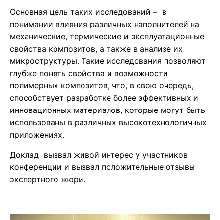
Основная цель таких исследований – в
понимании влияния различных наполнителей на
механические, термические и эксплуатационные
свойства композитов, а также в анализе их
микроструктуры. Такие исследования позволяют
глубже понять свойства и возможности
полимерных композитов, что, в свою очередь,
способствует разработке более эффективных и
инновационных материалов, которые могут быть
использованы в различных высокотехнологичных
приложениях.
Доклад вызвал живой интерес у участников
конференции и вызвал положительные отзывы
экспертного жюри.