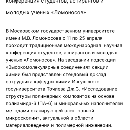
конференция студентов, аспирантов и
молодых ученых «Ломоносов»
В Московском государственном университете
имени М.В. Ломоносова с 11 по 25 апреля
проходит традиционная международная научная
конференция студентов, аспирантов и молодых
ученых «Ломоносов». На заседании подсекции
«Высокомолекулярные соединения» секции
химии был представлен стендовый доклад
сотрудника кафедры химии Ингушского
госуниверситета Точиева Дж.С. «Исследование
структуры полимерных композитов на основе
полиамида-6 (ПА-6) и минеральных наполнителей
методами сканирующей электронной
микроскопии», актуальной в области
материаловедения и полимерной инженерии.