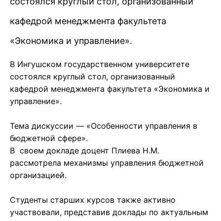
состоялся круглый стол, организованный
кафедрой менеджмента факультета
«Экономика и управление».
В Ингушском государственном университете
состоялся круглый стол, организованный
кафедрой менеджмента факультета «Экономика и
управление».
Тема дискуссии — «Особенности управления в
бюджетной сфере».
В своем докладе доцент Плиева Н.М.
рассмотрела механизмы управления бюджетной
организацией.
Студенты старших курсов также активно
участвовали, представив доклады по актуальным