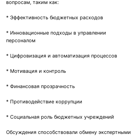
вопросам, таким как:
* Эффективность бюджетных расходов
* Инновационные подходы в управлении
персоналом
* Цифровизация и автоматизация процессов
* Мотивация и контроль
* Финансовая прозрачность
* Противодействие коррупции
* Социальная роль бюджетных учреждений
Обсуждения способствовали обмену экспертными