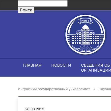
ГЛАВНАЯ
НОВОСТИ
СВЕДЕНИЯ ОБ
ОРГАНИЗАЦИ
Ингушский государственный университет
›
Научна
28.03.2025