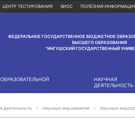
ЦЕНТР ТЕСТИРОВАНИЯ
ЭИОС
ПОЛЕЗНАЯ ИНФОРМАЦИ
ФЕДЕРАЛЬНОЕ ГОСУДАРСТВЕННОЕ БЮДЖЕТНОЕ ОБРАЗО
ВЫСШЕГО ОБРАЗОВАНИЯ
"ИНГУШСКИЙ ГОСУДАРСТВЕННЫЙ УНИВЕ
 ОБРАЗОВАТЕЛЬНОЙ
НАУЧНАЯ
И
ДЕЯТЕЛЬНОСТЬ
я деятельность
›
Научные мероприятия
›
Научные меропр