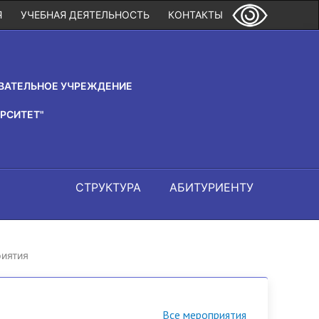
Я
УЧЕБНАЯ ДЕЯТЕЛЬНОСТЬ
КОНТАКТЫ
ВАТЕЛЬНОЕ УЧРЕЖДЕНИЕ
РСИТЕТ"
СТРУКТУРА
АБИТУРИЕНТУ
иятия
Все мероприятия