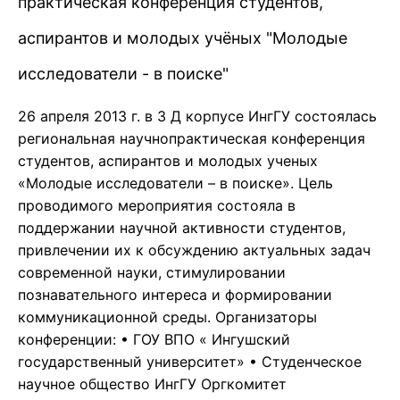
практическая конференция студентов,
аспирантов и молодых учёных "Молодые
исследователи - в поиске"
26 апреля 2013 г. в 3 Д корпусе ИнгГУ состоялась
региональная научнопрактическая конференция
студентов, аспирантов и молодых ученых
«Молодые исследователи – в поиске». Цель
проводимого мероприятия состояла в
поддержании научной активности студентов,
привлечении их к обсуждению актуальных задач
современной науки, стимулировании
познавательного интереса и формировании
коммуникационной среды. Организаторы
конференции: • ГОУ ВПО « Ингушский
государственный университет» • Студенческое
научное общество ИнгГУ Оргкомитет