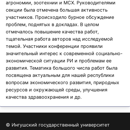
агрономии, зоотехнии и МСХ. Руководителями
секции была отмечена большая активность
участников. Происходило бурное обсуждение
проблем, поднятых в докладах. В целом
отмечалось повышение качества работ,
тщательная работа авторов над исследуемой
темой. Участники конференции проявили
значительный интерес к современной социально-
экономической ситуации РИ и проблемам ее
развития. Тематика большого числа работ была
посвящена актуальным для нашей республики
вопросам экономического развития, природных
ресурсов и окружающей среды, улучшения
качества здравоохранения и др.
© Ингушский государственный университет