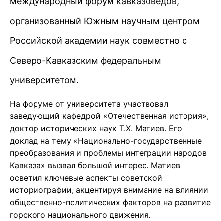
международный форум кавказоведов,
организованный Южным научным центром
Российской академии наук совместно с
Северо-Кавказским федеральным
университетом.
На форуме от университета участвовал
заведующий кафедрой «Отечественная история»,
доктор исторических наук Т.Х. Матиев. Его
доклад на тему «Национально-государственные
преобразования и проблемы интеграции народов
Кавказа» вызвал большой интерес. Матиев
осветил ключевые аспекты советской
историографии, акцентируя внимание на влиянии
общественно-политических факторов на развитие
горского национального движения.