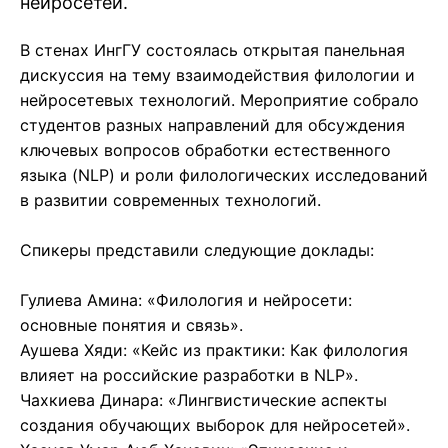
нейросетей.
В стенах ИнгГУ состоялась открытая панельная
дискуссия на тему взаимодействия филологии и
нейросетевых технологий. Мероприятие собрало
студентов разных направлений для обсуждения
ключевых вопросов обработки естественного
языка (NLP) и роли филологических исследований
в развитии современных технологий.
Спикеры представили следующие доклады:
Гулиева Амина: «Филология и нейросети:
основные понятия и связь».
Аушева Хяди: «Кейс из практики: Как филология
влияет на российские разработки в NLP».
Чахкиева Динара: «Лингвистические аспекты
создания обучающих выборок для нейросетей».