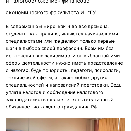
и налогообложение» финансово-
экономического факультета ИнгГУ
В современном мире, как и во все времена,
студенты, как правило, являются начинающими
специалистами или же делают только первые
шаги в выборе своей профессии. Всем им без
исключения вне зависимости от выбранной ими
сферы деятельности нужно иметь представление
о налогах, будь то юристы, педагоги, психологи,
технической сферы, а также любых других
специальностей и направлений подготовки. Ведь
уплата налогов и соблюдение налогового
законодательства является конституционной
обязанностью каждого гражданина РФ.