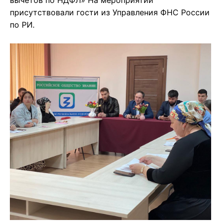
вычетов по НДФЛ» На мероприятии
присутствовали гости из Управления ФНС России
по РИ.