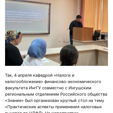
Так, 4 апреля кафедрой «Налоги и
налогообложение» финансово-экономического
факультета ИнгГУ совместно с Ингушским
региональным отделением Российского общества
«Знание» был организован круглый стол на тему
«Практические аспекты применения налоговых