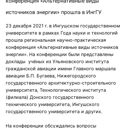
конференция «Альтернативные виды
источников энергии» прошла в ИнгГУ
23 декабря 2021 г. в Ингушском государственном
университете в рамках Года науки и технологий
прошла региональная научно-практическая
конференция «Альтернативные виды источников
энергии». На конференции были представлены
доклады учёных из Ульяновского института
гражданской авиации имени Главного маршала
авиации Б.П. Бугаева, Нижегородского
государственного архитектурно-строительного
университета, Технологического института
(филиала) Донского государственного
технического университета, Ингушского
государственного университета и других.
На конференции обсуждались вопросы