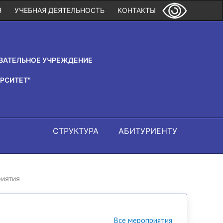
Я
УЧЕБНАЯ ДЕЯТЕЛЬНОСТЬ
КОНТАКТЫ
ВАТЕЛЬНОЕ УЧРЕЖДЕНИЕ
РСИТЕТ"
СТРУКТУРА
АБИТУРИЕНТУ
иятия
Все мероприятия