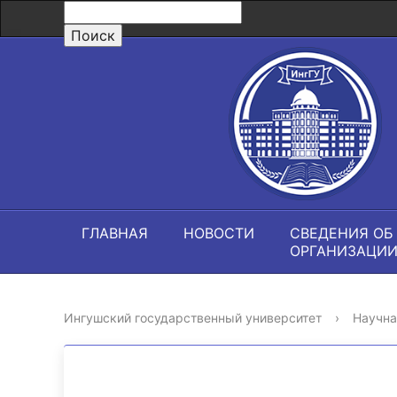
ГЛАВНАЯ
НОВОСТИ
СВЕДЕНИЯ ОБ
ОРГАНИЗАЦИ
Ингушский государственный университет
›
Научна