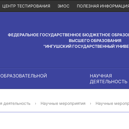
ЦЕНТР ТЕСТИРОВАНИЯ
ЭИОС
ПОЛЕЗНАЯ ИНФОРМАЦИ
ФЕДЕРАЛЬНОЕ ГОСУДАРСТВЕННОЕ БЮДЖЕТНОЕ ОБРАЗО
ВЫСШЕГО ОБРАЗОВАНИЯ
"ИНГУШСКИЙ ГОСУДАРСТВЕННЫЙ УНИВЕ
 ОБРАЗОВАТЕЛЬНОЙ
НАУЧНАЯ
И
ДЕЯТЕЛЬНОСТЬ
я деятельность
›
Научные мероприятия
›
Научные меропр