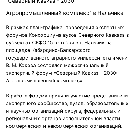
"Северный Кавказ - 2030:
Агропромышленный комплекс" в Нальчике
В рамках план-графика проведения экспертных
форумов Консорциума вузов Северного Кавказа в
субъектах СКФО 15 октября в г. Нальчик на
площадке Кабардино-Балкарского
государственного аграрного университета имени
В. М. Кокова состоялся межрегиональный
экспертный форум «Северный Кавказ – 2030:
Агропромышленный комплекс».
В работе форума приняли участие представители
экспертного сообщества, вузов, образовательных
и научных организаций округа, федеральных и
региональных органов исполнительной власти,
коммерческих и некоммерческих организаций.