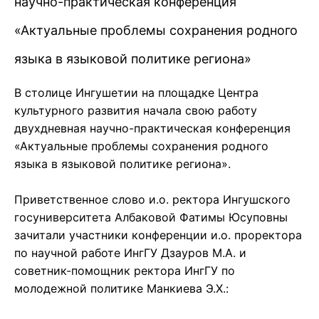
научно-практическая конференция
«Актуальные проблемы сохранения родного
языка в языковой политике региона»
В столице Ингушетии на площадке Центра
культурного развития начала свою работу
двухдневная научно-практическая конференция
«Актуальные проблемы сохранения родного
языка в языковой политике региона».
Приветственное слово и.о. ректора Ингушского
госуниверситета Албаковой Фатимы Юсуповны
зачитали участники конференции и.о. проректора
по научной работе ИнгГУ Дзауров М.А. и
советник-помощник ректора ИнгГУ по
молодежной политике Манкиева Э.Х.: