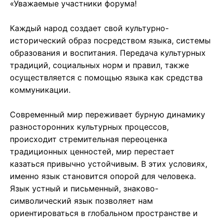
«Уважаемые участники форума!
Каждый народ создает свой культурно-
исторический образ посредством языка, системы
образования и воспитания. Передача культурных
традиций, социальных норм и правил, также
осуществляется с помощью языка как средства
коммуникации.
Современный мир переживает бурную динамику
разносторонних культурных процессов,
происходит стремительная переоценка
традиционных ценностей, мир перестает
казаться привычно устойчивым. В этих условиях,
именно язык становится опорой для человека.
Язык устный и письменный, знаково-
символический язык позволяет нам
ориентироваться в глобальном пространстве и