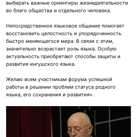
выбирать важные ориентиры жизнедеятельности
во благо общества и отдельного человека.
Непосредственное языковое общение помогает
восстановить целостность и упорядоченность
быстро меняющегося мира. В связи с этим,
значительно возрастает роль языка. Особую
актуальность приобретают способы защиты и
развития ингушского языка.
Желаю всем участникам форума успешной
работы в решении проблем статуса родного
языка, его сохранения и развития».