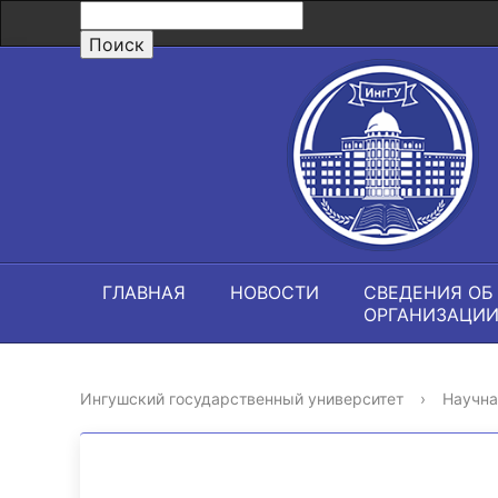
ГЛАВНАЯ
НОВОСТИ
СВЕДЕНИЯ ОБ
ОРГАНИЗАЦИ
Ингушский государственный университет
›
Научна