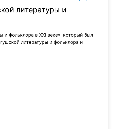
ской литературы и
ы и фольклора в XXI веке», который был
гушской литературы и фольклора и