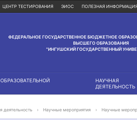
ЦЕНТР ТЕСТИРОВАНИЯ
ЭИОС
ПОЛЕЗНАЯ ИНФОРМАЦИ
ФЕДЕРАЛЬНОЕ ГОСУДАРСТВЕННОЕ БЮДЖЕТНОЕ ОБРАЗО
ВЫСШЕГО ОБРАЗОВАНИЯ
"ИНГУШСКИЙ ГОСУДАРСТВЕННЫЙ УНИВЕ
 ОБРАЗОВАТЕЛЬНОЙ
НАУЧНАЯ
И
ДЕЯТЕЛЬНОСТЬ
я деятельность
›
Научные мероприятия
›
Научные меропр