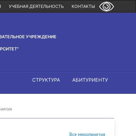
Я
УЧЕБНАЯ ДЕЯТЕЛЬНОСТЬ
КОНТАКТЫ
ВАТЕЛЬНОЕ УЧРЕЖДЕНИЕ
РСИТЕТ"
СТРУКТУРА
АБИТУРИЕНТУ
иятия
Все мероприятия