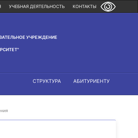
Я
УЧЕБНАЯ ДЕЯТЕЛЬНОСТЬ
КОНТАКТЫ
ВАТЕЛЬНОЕ УЧРЕЖДЕНИЕ
РСИТЕТ"
СТРУКТУРА
АБИТУРИЕНТУ
ения