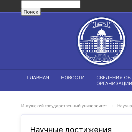
ГЛАВНАЯ
НОВОСТИ
СВЕДЕНИЯ ОБ
ОРГАНИЗАЦИ
Ингушский государственный университет
›
Научна
Научные достижения