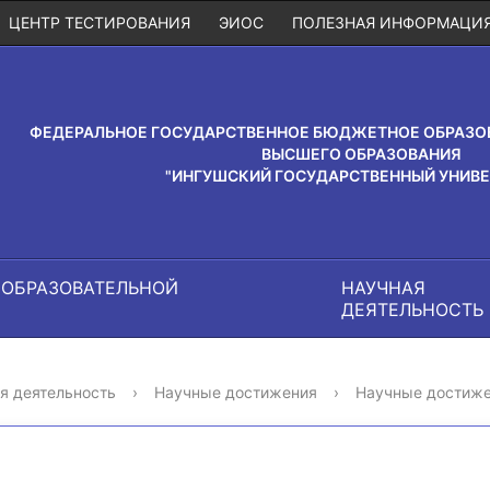
ЦЕНТР ТЕСТИРОВАНИЯ
ЭИОС
ПОЛЕЗНАЯ ИНФОРМАЦИ
ФЕДЕРАЛЬНОЕ ГОСУДАРСТВЕННОЕ БЮДЖЕТНОЕ ОБРАЗО
ВЫСШЕГО ОБРАЗОВАНИЯ
"ИНГУШСКИЙ ГОСУДАРСТВЕННЫЙ УНИВЕ
 ОБРАЗОВАТЕЛЬНОЙ
НАУЧНАЯ
И
ДЕЯТЕЛЬНОСТЬ
я деятельность
›
Научные достижения
›
Научные достиж