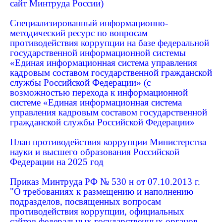
сайт Минтруда России)
Специализированный информационно-
методический ресурс по вопросам
противодействия коррупции на базе федеральной
государственной информационной системы
«Единая информационная система управления
кадровым составом государственной гражданской
службы Российской Федерации» (с
возможностью перехода к информационной
системе «Единая информационная система
управления кадровым составом государственной
гражданской службы Российской Федерации»
План противодействия коррупции Министерства
науки и высшего образования Российской
Федерации на 2025 год
Приказ Минтруда РФ № 530 н от 07.10.2013 г.
"О требованиях к размещению и наполнению
подразделов, посвященных вопросам
противодействия коррупции, официальных
сайтов федеральных государственных органов,