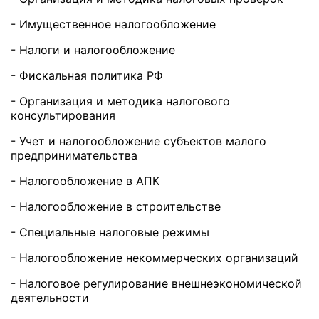
- Имущественное налогообложение
- Налоги и налогообложение
- Фискальная политика РФ
- Организация и методика налогового
консультирования
- Учет и налогообложение субъектов малого
предпринимательства
- Налогообложение в АПК
- Налогообложение в строительстве
- Специальные налоговые режимы
- Налогообложение некоммерческих организаций
- Налоговое регулирование внешнеэкономической
деятельности