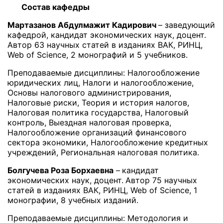
Состав кафедры
Мартазанов Абдулмажит Кадирович
– заведующий
кафедрой, кандидат экономических наук, доцент.
Автор 63 научных статей в изданиях ВАК, РИНЦ,
Web of Science, 2 монографий и 5 учебников.
Преподаваемые дисциплины: Налогообложение
юридических лиц, Налоги и налогообложение,
Основы налогового администрирования,
Налоговые риски, Теория и история налогов,
Налоговая политика государства, Налоговый
контроль, Выездная налоговая проверка,
Налогообложение организаций финансового
сектора экономики, Налогообложение кредитных
учреждений, Региональная налоговая политика.
Болгучева Роза Борхаевна
–
кандидат
экономических наук, доцент.
Автор 75 научных
статей в изданиях ВАК, РИНЦ, Web of Science, 1
монографии, 8 учебных изданий.
Преподаваемые дисциплины: Методология и