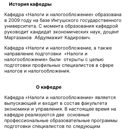
История кафедры
Кафедра «Налоги и налогообложение» образована
в 2009 году на базе Ингушского государственного
университета. С момента образования кафедрой
руководит кандидат экономических наук, доцент
Мартазанов Абдулмажит Кадирович.
Кафедра «Налоги и налогообложение, а также
направление подготовки «Налоги и
налогообложение» были открыты с целью
подготовки профильных специалистов в сфере
налогов и налогообложения.
О кафедре
Кафедра «Налоги и налогообложение» является
выпускающей и входит в состав факультета
экономики и управления. В настоящее время на
кафедре реализуются две основные
профессиональные образовательные программы
подготовки специалистов по следующим