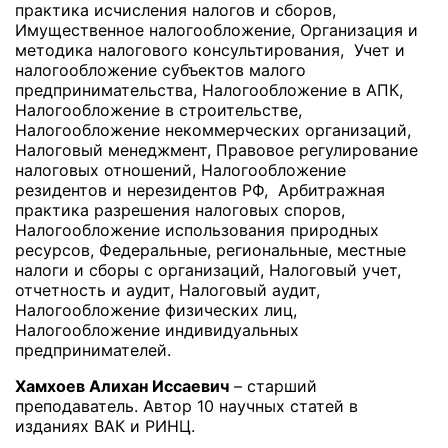
практика исчисления налогов и сборов,
Имущественное налогообложение, Организация и
методика налогового консультирования, Учет и
налогообложение субъектов малого
предпринимательства, Налогообложение в АПК,
Налогообложение в строительстве,
Налогообложение некоммерческих организаций,
Налоговый менеджмент, Правовое регулирование
налоговых отношений, Налогообложение
резидентов и нерезидентов РФ, Арбитражная
практика разрешения налоговых споров,
Налогообложение использования природных
ресурсов, Федеральные, региональные, местные
налоги и сборы с организаций, Налоговый учет,
отчетность и аудит, Налоговый аудит,
Налогообложение физических лиц,
Налогообложение индивидуальных
предпринимателей.
Хамхоев Алихан Иссаевич
– старший
преподаватель. Автор 10 научных статей в
изданиях ВАК и РИНЦ.