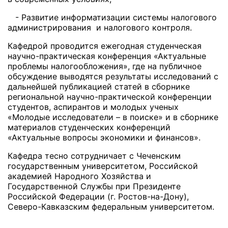
- Развитие информатизации системы налогового
администрирования и налогового контроля.
Кафедрой проводится ежегодная студенческая
научно-практическая конференция «Актуальные
проблемы налогообложения», где на публичное
обсуждение выводятся результаты исследований с
дальнейшей публикацией статей в сборнике
региональной научно-практической конференции
студентов, аспирантов и молодых ученых
«Молодые исследователи – в поиске» и в сборнике
материалов студенческих конференций
«Актуальные вопросы экономики и финансов».
Кафедра тесно сотрудничает с Чеченским
государственным университетом, Российской
академией Народного Хозяйства и
Государственной Службы при Президенте
Российской Федерации (г. Ростов-на-Дону),
Северо-Кавказским федеральным университетом.