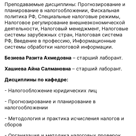
Преподаваемые дисциплины: Прогнозирование и
планирование в налогообложении, Фискальная
политика РФ, Специальные налоговые режимы,
Налоговое регулирование внешнеэкономической
деятельности, Налоговый менеджмент, Налоговые
системы зарубежных стран, Налоговая система
РФ, Введение в профессию, Информационные
системы обработки налоговой информации.
Безиева Разита Ахмедовна
– старший лаборант.
Хашиева Айна Салмановна
– старший лаборант.
Дисциплины по кафедре:
- Налогообложение юридических лиц
- Прогнозирование и планирование в
налогообложении
- Методология и практика исчисления налогов и
сборов
- Организация и методика налоговых проверок