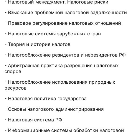
- Налоговый менеджмент, Налоговые риски
- Взыскание проблемной налоговой задолженности
- Правовое регулирование налоговых отношений
- Налоговые системы зарубежных стран
- Теория и история налогов
- Налогообложение резидентов и нерезидентов РФ
- Арбитражная практика разрешения налоговых
споров
- Налогообложение использования природных
ресурсов
- Налоговая политика государства
- Основы налогового администрирования
- Налоговая система РФ
- Информационные системы обработки налоговой