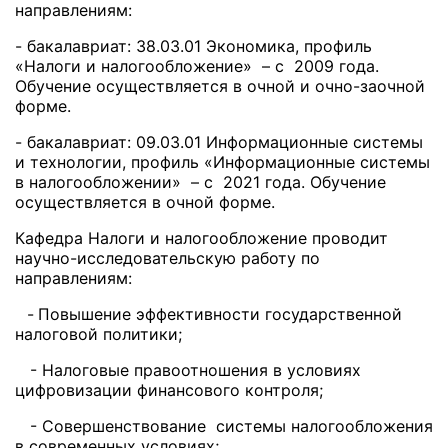
направлениям:
- бакалавриат: 38.03.01 Экономика, профиль
«Налоги и налогообложение» – с 2009 года.
Обучение осуществляется в очной и очно-заочной
форме.
- бакалавриат: 09.03.01 Информационные системы
и технологии, профиль «Информационные системы
в налогообложении» – с 2021 года. Обучение
осуществляется в очной форме.
Кафедра Налоги и налогообложение проводит
научно-исследовательскую работу по
направлениям:
-
Повышение эффективности государственной
налоговой политики;
- Налоговые правоотношения в условиях
цифровизации финансового контроля;
- Совершенствование системы налогообложения
в современных условиях;