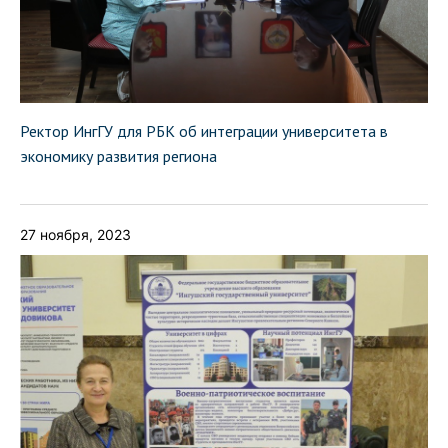
Ректор ИнгГУ для РБК об интеграции университета в
экономику развития региона
27 ноября, 2023