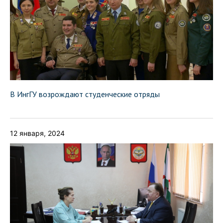
В ИнгГУ возрождают студенческие отряды
12 января, 2024