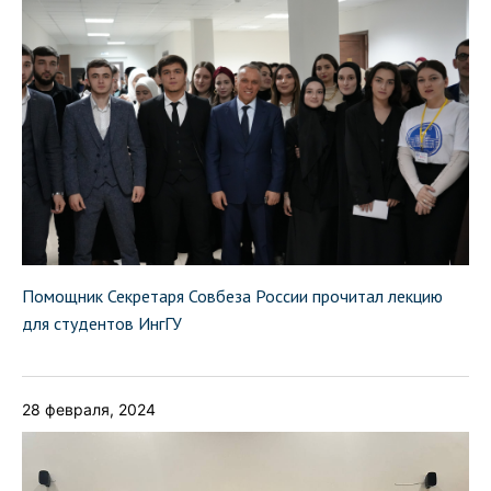
Помощник Секретаря Совбеза России прочитал лекцию
для студентов ИнгГУ
28 февраля, 2024