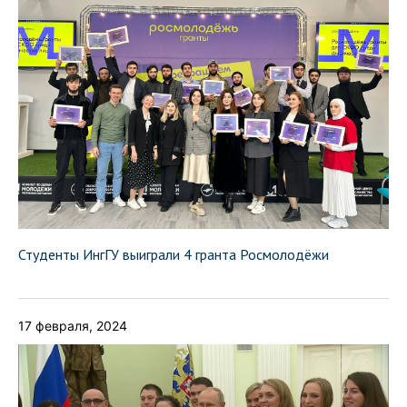
Студенты ИнгГУ выиграли 4 гранта Росмолодёжи
17 февраля, 2024