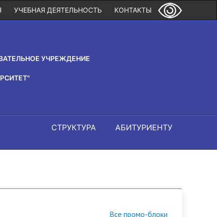
Я
УЧЕБНАЯ ДЕЯТЕЛЬНОСТЬ
КОНТАКТЫ
ВАТЕЛЬНОЕ УЧРЕЖДЕНИЕ
РСИТЕТ"
СТРУКТУРА
АБИТУРИЕНТУ
Все промо-блоки