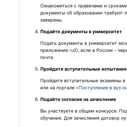
Ознакомиться с правилами и сроками
документы об образовании требуют п
заверены.
Подайте документы в университет
Подать документы в университет мож
приложение
ruID
, если в России - че
почте.
Пройдите вступительные испытания
Пройдите вступительные экзамены в
или на портале
«Поступление в вуз о
Подайте согласие на зачисление
Вы участвуете в общем конкурсе. Под
обучение. Для зачисления договор ну