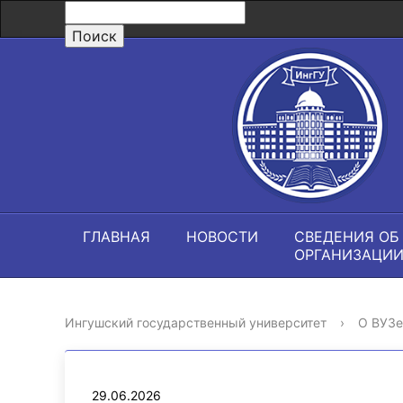
ГЛАВНАЯ
НОВОСТИ
СВЕДЕНИЯ ОБ
ОРГАНИЗАЦИ
Ингушский государственный университет
›
О ВУЗе
29.06.2026