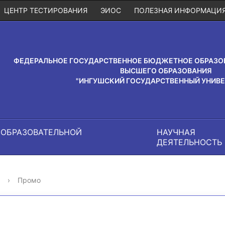
ЦЕНТР ТЕСТИРОВАНИЯ
ЭИОС
ПОЛЕЗНАЯ ИНФОРМАЦИ
ФЕДЕРАЛЬНОЕ ГОСУДАРСТВЕННОЕ БЮДЖЕТНОЕ ОБРАЗО
ВЫСШЕГО ОБРАЗОВАНИЯ
"ИНГУШСКИЙ ГОСУДАРСТВЕННЫЙ УНИВЕ
 ОБРАЗОВАТЕЛЬНОЙ
НАУЧНАЯ
И
ДЕЯТЕЛЬНОСТЬ
›
Промо