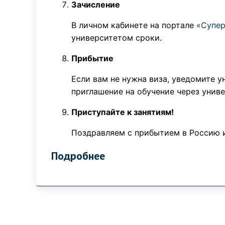
Зачисление
В личном кабинете на портале
«Супер
университетом сроки.
Прибытие
Если вам не нужна виза, уведомите 
приглашение на обучение через униве
Приступайте к занятиям!
Поздравляем с прибытием в Россию и
Подробнее