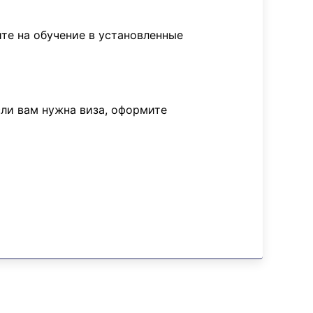
те на обучение в установленные
сли вам нужна виза, оформите