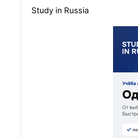
Study in Russia