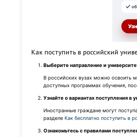
Как поступить в российский унив
Выберите направление и университе
В российских вузах можно освоить м
доступных программах обучения, пос
Узнайте о вариантах поступления в 
Иностранные граждане могут поступа
разделе
Как бесплатно поступить в р
Ознакомьтесь с правилами поступле