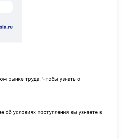
м рынке труда. Чтобы узнать о
е об условиях поступления вы узнаете в