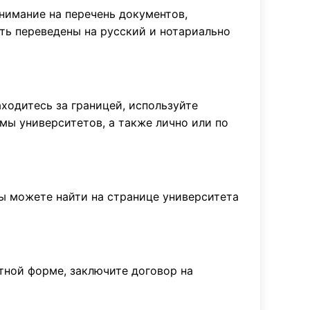
нимание на перечень документов,
ть переведены на русский и нотариально
ходитесь за границей, используйте
емы университетов, а также лично или по
ы можете найти на странице университета
атной форме, заключите договор на