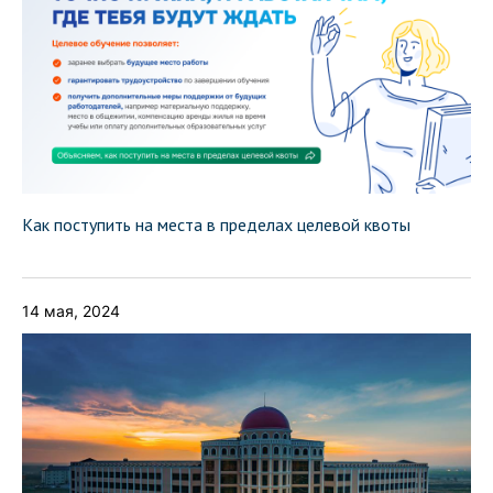
Как поступить на места в пределах целевой квоты
14 мая, 2024