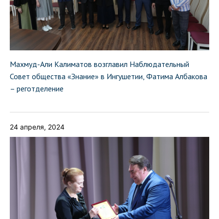
Махмуд-Али Калиматов возглавил Наблюдательный
Совет общества «Знание» в Ингушетии, Фатима Албакова
– реготделение
24 апреля, 2024