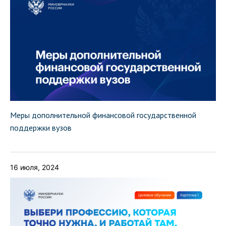
Меры дополнительной финансовой государственной
поддержки вузов
16 июля, 2024