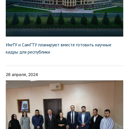
ИнгГУ и СамГТУ планируют вместе готовить научные
кадры для республики
26 апреля, 2024