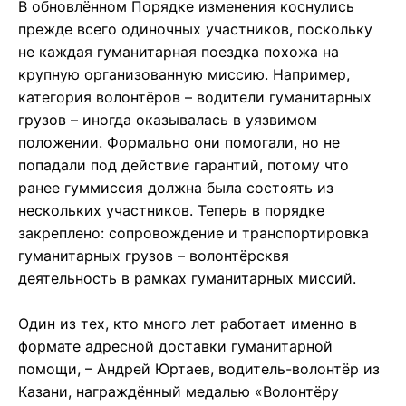
В обновлённом Порядке изменения коснулись
прежде всего одиночных участников, поскольку
не каждая гуманитарная поездка похожа на
крупную организованную миссию. Например,
категория волонтёров – водители гуманитарных
грузов – иногда оказывалась в уязвимом
положении. Формально они помогали, но не
попадали под действие гарантий, потому что
ранее гуммиссия должна была состоять из
нескольких участников. Теперь в порядке
закреплено: сопровождение и транспортировка
гуманитарных грузов – волонтёрсквя
деятельность в рамках гуманитарных миссий.
Один из тех, кто много лет работает именно в
формате адресной доставки гуманитарной
помощи, – Андрей Юртаев, водитель-волонтёр из
Казани, награждённый медалью «Волонтёру