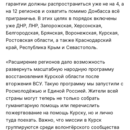
гарантии должны распространиться уже не на 4, а
на 12 регионов и охватить помимо Донбасса всё
приграничье. В этих целях в порядок включены
уже ДНР, ЛНР, Запорожская, Херсонская,
Белгородская, Брянская, Воронежская, Курская,
Ростовская области, а также Краснодарский
край, Республика Крым и Севастополь.
«Расширение регионов дало возможность
развернуть масштабную народную программу
восстановления Курской области после
вторжения ВСУ. Такую программу мы запустили с
Росмолодёжью и Единой Россией. Жители всей
страны могут теперь не только собрать
гуманитарную помощь или перечислить
пожертвование на помощь Курску, но и лично
туда поехать. Важно, что миссии в Курск
группируются среди волонтёрского сообщества