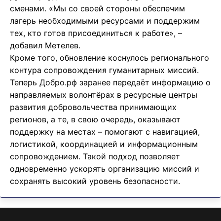
сменами. «Мы со своей стороны обеспечим
лагерь необходимыми ресурсами и поддержим
тех, кто готов присоединиться к работе», –
добавил Метелев.
Кроме того, обновление коснулось регионального
контура сопровождения гуманитарных миссий.
Теперь Добро.рф заранее передаёт информацию о
направляемых волонтёрах в ресурсные центры
развития добровольчества принимающих
регионов, а те, в свою очередь, оказывают
поддержку на местах – помогают с навигацией,
логистикой, координацией и информационным
сопровождением. Такой подход позволяет
одновременно ускорять организацию миссий и
сохранять высокий уровень безопасности.