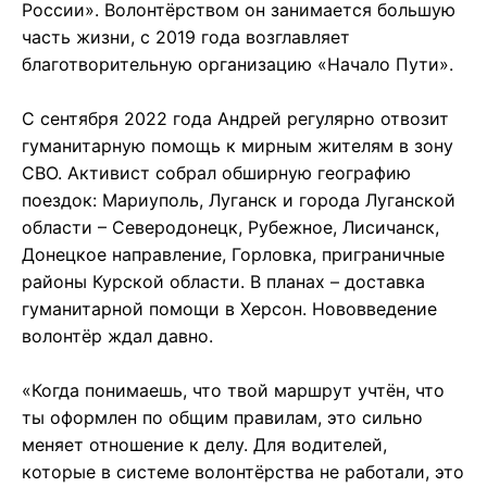
России». Волонтёрством он занимается большую
часть жизни, с 2019 года возглавляет
благотворительную организацию «Начало Пути».
С сентября 2022 года Андрей регулярно отвозит
гуманитарную помощь к мирным жителям в зону
СВО. Активист собрал обширную географию
поездок: Мариуполь, Луганск и города Луганской
области – Северодонецк, Рубежное, Лисичанск,
Донецкое направление, Горловка, приграничные
районы Курской области. В планах – доставка
гуманитарной помощи в Херсон. Нововведение
волонтёр ждал давно.
«Когда понимаешь, что твой маршрут учтён, что
ты оформлен по общим правилам, это сильно
меняет отношение к делу. Для водителей,
которые в системе волонтёрства не работали, это