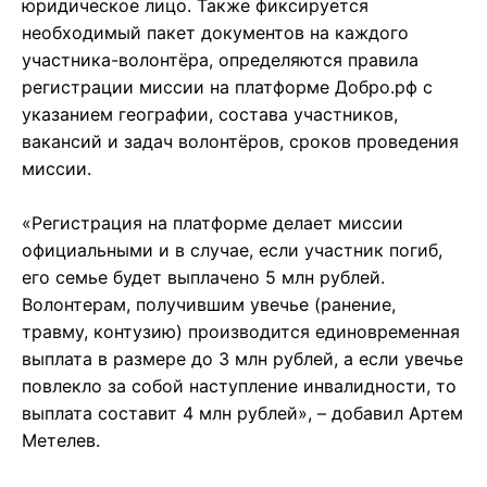
юридическое лицо. Также фиксируется
необходимый пакет документов на каждого
участника-волонтёра, определяются правила
регистрации миссии на платформе Добро.рф с
указанием географии, состава участников,
вакансий и задач волонтёров, сроков проведения
миссии.
«Регистрация на платформе делает миссии
официальными и в случае, если участник погиб,
его семье будет выплачено 5 млн рублей.
Волонтерам, получившим увечье (ранение,
травму, контузию) производится единовременная
выплата в размере до 3 млн рублей, а если увечье
повлекло за собой наступление инвалидности, то
выплата составит 4 млн рублей», – добавил Артем
Метелев.