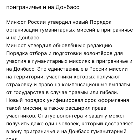
приграничье и на Донбасс
Минюст России утвердил новый Порядок
организации гуманитарных миссий в приграничье
и на Донбасс
Минюст утвердил обновлённую редакцию
Порядка отбора и подготовки волонтёров для
участия в гуманитарных миссиях в приграничье и
на Донбасс. Это единственные в России миссии
на территории, участники которых получают
страховку и право на компенсационные выплаты
от государства в случае травмы или гибели.
Новый порядок унифицировал срок оформления
такой миссии, а также расширил права
участников. Статус волонтёра и защиту может
получить даже один человек, который доставляет
в зону приграничья и на Донбасс гуманитарный
груз.