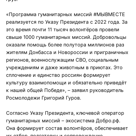
«Программа гуманитарных миссий #МЫВМЕСТЕ
реализуется по Указу Президента с 2022 года. За
это время почти 11 тысяч волонтёров провели
свыше 1000 гуманитарных миссий. Добровольцы
оказали помощь более полутора миллионов раз
жителям Донбасса и Новороссии и приграничных
регионов, военнослужащим СВО, социальным
учреждениям и даже животным в приютах. Это
сплочение и единство россиян формирует
культуру взаимопомощи и обязательно приведёт
к нашей общей Победе», – заявил руководитель
Росмолодежи Григорий Гуров.
Согласно Указу Президента, ключевой оператор
гуманитарных миссий – экосистема Добро.рф.
Она формирует состав волонтёров, обеспечивает
их отбор, подготовку и сопровождение