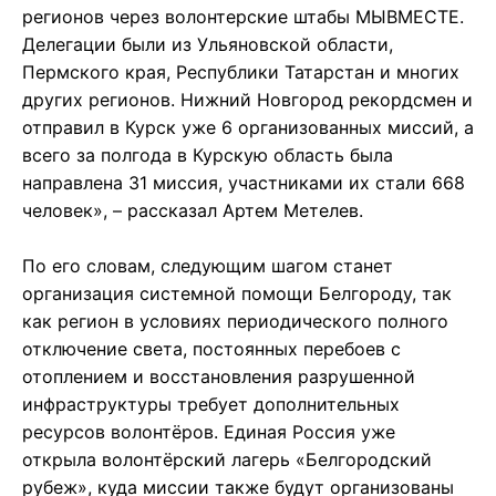
регионов через волонтерские штабы МЫВМЕСТЕ.
Делегации были из Ульяновской области,
Пермского края, Республики Татарстан и многих
других регионов. Нижний Новгород рекордсмен и
отправил в Курск уже 6 организованных миссий, а
всего за полгода в Курскую область была
направлена 31 миссия, участниками их стали 668
человек», – рассказал Артем Метелев.
По его словам, следующим шагом станет
организация системной помощи Белгороду, так
как регион в условиях периодического полного
отключение света, постоянных перебоев с
отоплением и восстановления разрушенной
инфраструктуры требует дополнительных
ресурсов волонтёров. Единая Россия уже
открыла волонтёрский лагерь «Белгородский
рубеж», куда миссии также будут организованы