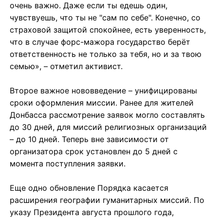
очень важно. Даже если ты едешь один,
чувствуешь, что ты не "сам по себе". Конечно, со
страховой защитой спокойнее, есть уверенность,
что в случае форс-мажора государство берёт
ответственность не только за тебя, но и за твою
семью», – отметил активист.
Второе важное нововведение – унифицированы
сроки оформления миссии. Ранее для жителей
Донбасса рассмотрение заявок могло составлять
до 30 дней, для миссий религиозных организаций
– до 10 дней. Теперь вне зависимости от
организатора срок установлен до 5 дней с
момента поступления заявки.
Еще одно обновление Порядка касается
расширения географии гуманитарных миссий. По
указу Президента августа прошлого года,