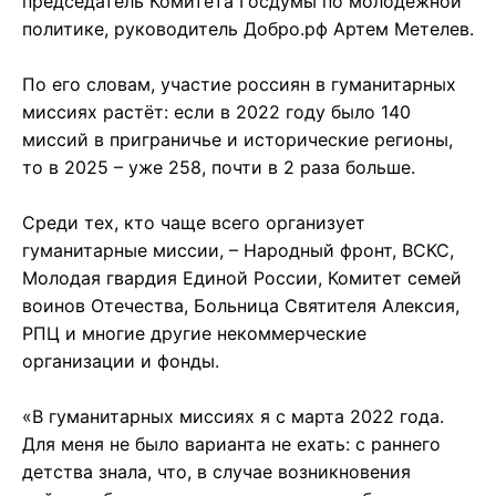
председатель Комитета Госдумы по молодежной
политике, руководитель Добро.рф Артем Метелев.
По его словам, участие россиян в гуманитарных
миссиях растёт: если в 2022 году было 140
миссий в приграничье и исторические регионы,
то в 2025 – уже 258, почти в 2 раза больше.
Среди тех, кто чаще всего организует
гуманитарные миссии, – Народный фронт, ВСКС,
Молодая гвардия Единой России, Комитет семей
воинов Отечества, Больница Святителя Алексия,
РПЦ и многие другие некоммерческие
организации и фонды.
«В гуманитарных миссиях я с марта 2022 года.
Для меня не было варианта не ехать: с раннего
детства знала, что, в случае возникновения