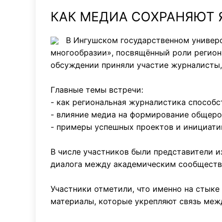
КАК МЕДИА СОХРАНЯЮТ 
В Ингушском государственном универс
многообразии», посвящённый роли региона
обсуждении приняли участие журналисты, 
Главные темы встречи:
- как региональная журналистика способс
- влияние медиа на формирование общеро
- примеры успешных проектов и инициати
В числе участников были представители и
диалога между академическим сообществ
Участники отметили, что именно на стыке
материалы, которые укрепляют связь меж