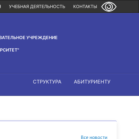
Я
УЧЕБНАЯ ДЕЯТЕЛЬНОСТЬ
КОНТАКТЫ
ВАТЕЛЬНОЕ УЧРЕЖДЕНИЕ
РСИТЕТ"
СТРУКТУРА
АБИТУРИЕНТУ
Все новости