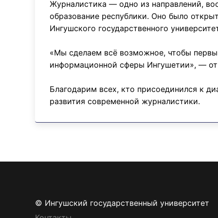
Журналистика — одно из направлений, вост
образование республики. Оно было открыт
Ингушского государственного университет
«Мы сделаем всё возможное, чтобы первы
информационной сферы Ингушетии», — от
Благодарим всех, кто присоединился к ди
развития современной журналистики.
© Ингушский государственный университет
Контакты