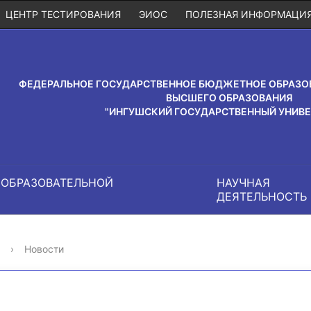
ЦЕНТР ТЕСТИРОВАНИЯ
ЭИОС
ПОЛЕЗНАЯ ИНФОРМАЦИ
ФЕДЕРАЛЬНОЕ ГОСУДАРСТВЕННОЕ БЮДЖЕТНОЕ ОБРАЗО
ВЫСШЕГО ОБРАЗОВАНИЯ
"ИНГУШСКИЙ ГОСУДАРСТВЕННЫЙ УНИВЕ
 ОБРАЗОВАТЕЛЬНОЙ
НАУЧНАЯ
И
ДЕЯТЕЛЬНОСТЬ
›
Новости