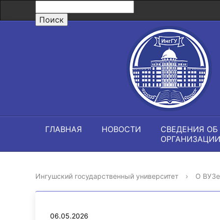
ГЛАВНАЯ
НОВОСТИ
СВЕДЕНИЯ ОБ
ОРГАНИЗАЦИ
Ингушский государственный университет
›
О ВУЗе
06.05.2026