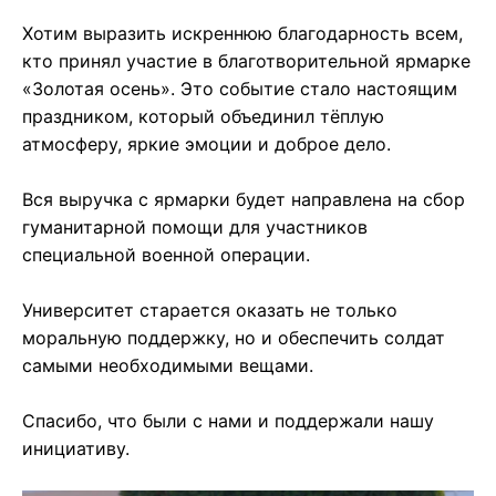
Хотим выразить искреннюю благодарность всем,
кто принял участие в благотворительной ярмарке
«Золотая осень». Это событие стало настоящим
праздником, который объединил тёплую
атмосферу, яркие эмоции и доброе дело.
Вся выручка с ярмарки будет направлена на сбор
гуманитарной помощи для участников
специальной военной операции.
Университет старается оказать не только
моральную поддержку, но и обеспечить солдат
самыми необходимыми вещами.
Спасибо, что были с нами и поддержали нашу
инициативу.