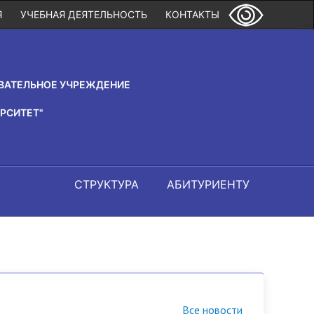
Я
УЧЕБНАЯ ДЕЯТЕЛЬНОСТЬ
КОНТАКТЫ
ВАТЕЛЬНОЕ УЧРЕЖДЕНИЕ
РСИТЕТ"
СТРУКТУРА
АБИТУРИЕНТУ
Все новости