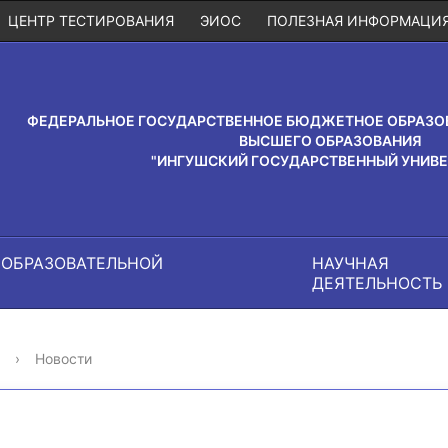
ЦЕНТР ТЕСТИРОВАНИЯ
ЭИОС
ПОЛЕЗНАЯ ИНФОРМАЦИ
ФЕДЕРАЛЬНОЕ ГОСУДАРСТВЕННОЕ БЮДЖЕТНОЕ ОБРАЗО
ВЫСШЕГО ОБРАЗОВАНИЯ
"ИНГУШСКИЙ ГОСУДАРСТВЕННЫЙ УНИВЕ
 ОБРАЗОВАТЕЛЬНОЙ
НАУЧНАЯ
И
ДЕЯТЕЛЬНОСТЬ
›
Новости