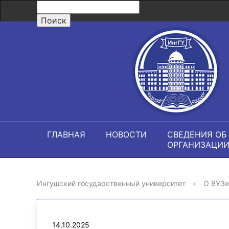
ГЛАВНАЯ
НОВОСТИ
СВЕДЕНИЯ ОБ
ОРГАНИЗАЦИ
Ингушский государственный университет
›
О ВУЗе
14.10.2025