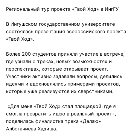
Региональный тур проекта «Твой Ход» в ИнгГУ
В Ингушском государственном университете
состоялась презентация всероссийского проекта
«Твой Ход».
Более 200 студентов приняли участие в встрече,
где узнали о треках, новых возможностях и
перспективах, которые открывает проект.
Участники активно задавали вопросы, делились
идеями и вдохновлялись примерами проектов,
которые уже реализуются их сверстниками.
«Для меня «Твой Ход» стал площадкой, где я
смогла превратить идею в реальный проект», —
поделилась финалистка трека «Делаю»
Албогачиева Хадиша.