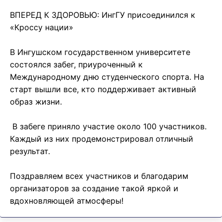
ВПЕРЕД К ЗДОРОВЬЮ: ИнгГУ присоединился к
«Кроссу нации»
В Ингушском государственном университете
состоялся забег, приуроченный к
Международному дню студенческого спорта. На
старт вышли все, кто поддерживает активный
образ жизни.
В забеге приняло участие около 100 участников.
Каждый из них продемонстрировал отличный
результат.
Поздравляем всех участников и благодарим
организаторов за создание такой яркой и
вдохновляющей атмосферы!