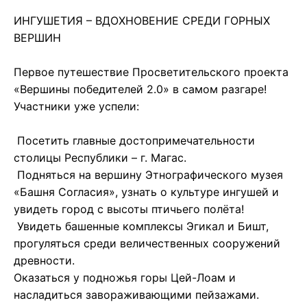
ИНГУШЕТИЯ – ВДОХНОВЕНИЕ СРЕДИ ГОРНЫХ
ВЕРШИН
Первое путешествие Просветительского проекта
«Вершины победителей 2.0» в самом разгаре!
Участники уже успели:
Посетить главные достопримечательности
столицы Республики – г. Магас.
Подняться на вершину Этнографического музея
«Башня Согласия», узнать о культуре ингушей и
увидеть город с высоты птичьего полёта!
Увидеть башенные комплексы Эгикал и Бишт,
прогуляться среди величественных сооружений
древности.
Оказаться у подножья горы Цей-Лоам и
насладиться завораживающими пейзажами.