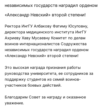
независимых государств наградил орденом
«Александр Невский» второй степени!
Ректора ИнгГУ Албакову Фатиму Юсуповну,
директора медицинского института ИнгГУ
Ахриеву Хаву Мусаевну Комитет по делам
воинов-интернационалистов Содружества
независимых государств наградил орденом
«Александр Невский» второй степени!
Это высокая награда признания работы
руководства университета, ее сотрудников за
поддержку студентов из семей воинов-
участников боевых действий.
Благодарим Совет за награду и оказанное
уважение.