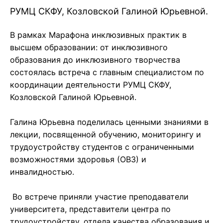
РУМЦ СКФУ, Козловской Галиной Юрьевной.
В рамках Марафона инклюзивных практик в
высшем образовании: от инклюзивного
образования до инклюзивного творчества
состоялась встреча с главным специалистом по
координации деятельности РУМЦ СКФУ,
Козловской Галиной Юрьевной.
Галина Юрьевна поделилась ценными знаниями в
лекции, посвященной обучению, мониторингу и
трудоустройству студентов с ограниченными
возможностями здоровья (ОВЗ) и
инвалидностью.
Во встрече приняли участие преподаватели
университета, представители центра по
трудоустройству, отдела качества образования и