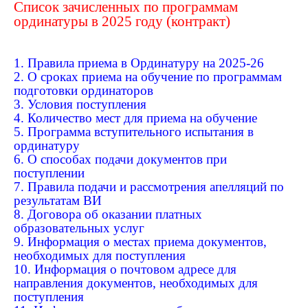
Список зачисленных по программам
ординатуры в 2025 году (контракт)
1. Правила приема в Ординатуру на 2025-26
2. О сроках приема на обучение по программам
подготовки ординаторов
3. Условия поступления
4. Количество мест для приема на обучение
5. Программа вступительного испытания в
ординатуру
6. О способах подачи документов при
поступлении
7. Правила подачи и рассмотрения апелляций по
результатам ВИ
8. Договора об оказании платных
образовательных услуг
9. Информация о местах приема документов,
необходимых для поступления
10. Информация о почтовом адресе для
направления документов, необходимых для
поступления