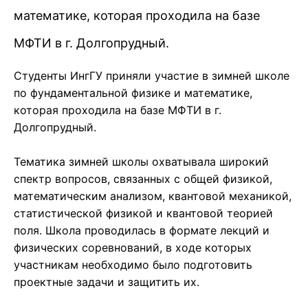
математике, которая проходила на базе
МФТИ в г. Долгопрудный.
Студенты ИнгГУ приняли участие в зимней школе
по фундаментальной физике и математике,
которая проходила на базе МФТИ в г.
Долгопрудный.
Тематика зимней школы охватывала широкий
спектр вопросов, связанных с общей физикой,
математическим анализом, квантовой механикой,
статистической физикой и квантовой теорией
поля. Школа проводилась в формате лекций и
физических соревнований, в ходе которых
участникам необходимо было подготовить
проектные задачи и защитить их.