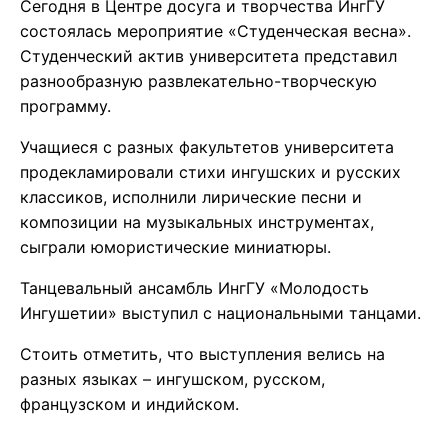
Сегодня в Центре досуга и творчества ИнгГУ
состоялась мероприятие «Студенческая весна».
Студенческий актив университета представил
разнообразную развлекательно-творческую
программу.
Учащиеся с разных факультетов университета
продекламировали стихи ингушских и русских
классиков, исполнили лирические песни и
композиции на музыкальных инструментах,
сыграли юмористические миниатюры.
Танцевальный ансамбль ИнгГУ «Молодость
Ингушетии» выступил с национальными танцами.
Стоить отметить, что выступления велись на
разных языках – ингушском, русском,
французском и индийском.