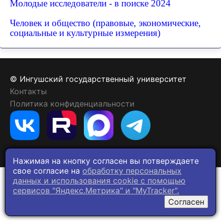
Молодые исследователи - в поиске 2024
Человек и общество (правовые, экономические,
социальные и культурные измерения)
© Ингушский государственный университет
Контакты
Политика конфиденциальности
Нажимая на кнопку согласен вы потверждаете
свое согласие на
обработку персональных
данных и использования cookie c помощью
сервисов "Яндекс.Метрика" и "MyTracker".
Согласен