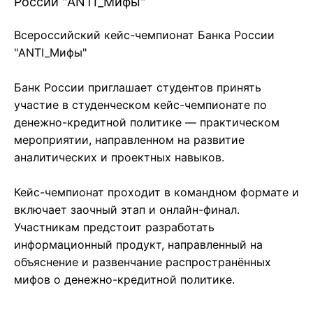
России "ANTI_Мифы"
Всероссийский кейс-чемпионат Банка России
"ANTI_Мифы"
Банк России приглашает студентов принять
участие в студенческом кейс-чемпионате по
денежно-кредитной политике — практическом
мероприятии, направленном на развитие
аналитических и проектных навыков.
Кейс-чемпионат проходит в командном формате и
включает заочный этап и онлайн-финал.
Участникам предстоит разработать
информационный продукт, направленный на
объяснение и развенчание распространённых
мифов о денежно-кредитной политике.